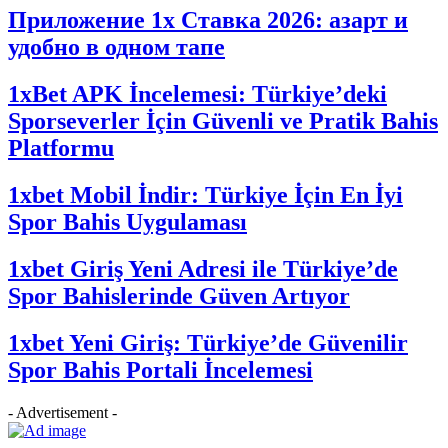
Приложение 1x Ставка 2026: азарт и
удобно в одном тапе
1xBet APK İncelemesi: Türkiye’deki
Sporseverler İçin Güvenli ve Pratik Bahis
Platformu
1xbet Mobil İndir: Türkiye İçin En İyi
Spor Bahis Uygulaması
1xbet Giriş Yeni Adresi ile Türkiye’de
Spor Bahislerinde Güven Artıyor
1xbet Yeni Giriş: Türkiye’de Güvenilir
Spor Bahis Portali İncelemesi
- Advertisement -