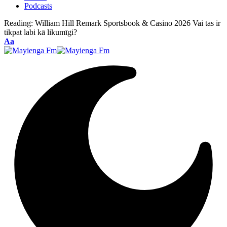
Podcasts
Reading:
William Hill Remark Sportsbook & Casino 2026 Vai tas ir
tikpat labi kā likumīgi?
Font
Aa
Resizer