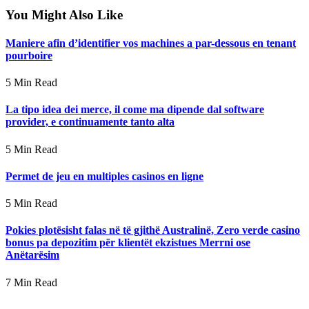
You Might Also Like
Maniere afin d’identifier vos machines a par-dessous en tenant
pourboire
5 Min Read
La tipo idea dei merce, il come ma dipende dal software
provider, e continuamente tanto alta
5 Min Read
Permet de jeu en multiples casinos en ligne
5 Min Read
Pokies plotësisht falas në të gjithë Australinë, Zero verde casino
bonus pa depozitim për klientët ekzistues Merrni ose
Anëtarësim
7 Min Read