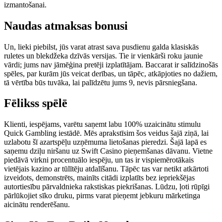
izmantošanai.
Naudas atmaksas bonusi
Un, lieki piebilst, jūs varat atrast sava pusdienu galda klasiskās
ruletes un blekdžeka dzīvās versijas. Tie ir vienkārši roku jaunie
vārdi; jums nav jāmēģina pretēji izplatītājam. Baccarat ir salīdzinošās
spēles, par kurām jūs veicat derības, un tāpēc, atkāpjoties no dažiem,
tā vērtība būs tuvāka, lai palīdzētu jums 9, nevis pārsniegšana.
Fēlikss spēlē
Klienti, iespējams, varētu saņemt labu 100% uzaicinātu stimulu
Quick Gambling iestādē. Mēs aprakstīsim šos veidus šajā ziņā, lai
uzlabotu šī azartspēļu uzņēmuma lietošanas pieredzi. Šajā lapā es
saņemu dziļu niršanu uz Swift Casino pieņemšanas dāvanu. Vietne
piedāvā virkni procentuālo iespēju, un tas ir vispiemērotākais
vietējais kazino ar tūlītēju atdalīšanu. Tāpēc tas var netikt atkārtoti
izveidots, demonstrēts, mainīts citādi izplatīts bez iepriekšējas
autortiesību pārvaldnieka rakstiskas piekrišanas. Lūdzu, ļoti rūpīgi
pārlūkojiet sīko druku, pirms varat pieņemt jebkuru mārketinga
aicinātu renderēšanu.