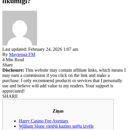
likumīgi?
Last updated: February 24, 2026 1:07 am
By
Mayienga FM
4 Min Read
Share
Disclosure:
This website may contain affiliate links, which means I
may earn a commission if you click on the link and make a
purchase. I only recommend products or services that I personally
use and believe will add value to my readers. Your support is
appreciated!
SHARE
Ziņas
Harry Casino Fee Avenues
William Slope vietējā kazino spēļu izvēle