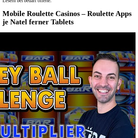
Lesern bei bedarf offerte.
Mobile Roulette Casinos – Roulette Apps
je Natel ferner Tablets