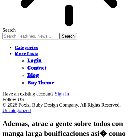
Search
Categories
More Foxiz
Login
Contact
Blog
Buy Theme
Have an existing account?
Sign In
Follow US
© 2026 Foxiz. Ruby Design Company. All Rights Reserved.
Uncategorized
Ademas, atrae a gente sobre todos con
manga larga bonificaciones asi� como