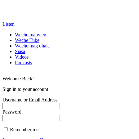
Listen
Weche manyien
Weche Tuke
Weche mag ohala
Siasa
Videos
Podcasts
Welcome Back!
Sign in to your account
Username or Email Address
Password
Remember me