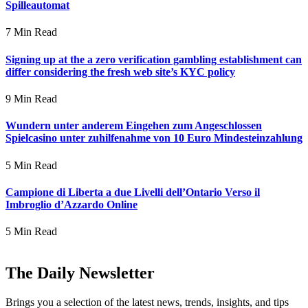
Spilleautomat
7 Min Read
Signing up at the a zero verification gambling establishment can
differ considering the fresh web site’s KYC policy
9 Min Read
Wundern unter anderem Eingehen zum Angeschlossen
Spielcasino unter zuhilfenahme von 10 Euro Mindesteinzahlung
5 Min Read
Campione di Liberta a due Livelli dell’Ontario Verso il
Imbroglio d’Azzardo Online
5 Min Read
The Daily Newsletter
Brings you a selection of the latest news, trends, insights, and tips