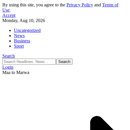
By using this site, you agree to the
Privacy Policy
and
Terms of
Use
.
Accept
Monday, Aug 10, 2026
Uncategorized
News
Business
Sport
Search
Login
Maa to Marwa