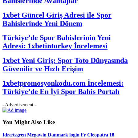
Bahislerinde Avantajlar
1xbet Güncel Giriş Adresi ile Spor
Bahislerinde Yeni Dönem
Türkiye’de Spor Bahislerinin Yeni
Adresi: 1xbetinturkey İncelemesi
1xbet Yeni Giriş: Spor Toto Dünyasında
Güvenilir ve Hızlı Erişim
1xbetpromosyonkodu.com İncelemesi:
Türkiye’de En İyi Spor Bahis Portalı
- Advertisement -
You Might Also Like
Idrætsgren Megawin Danmark login Fr Cleopatra 18