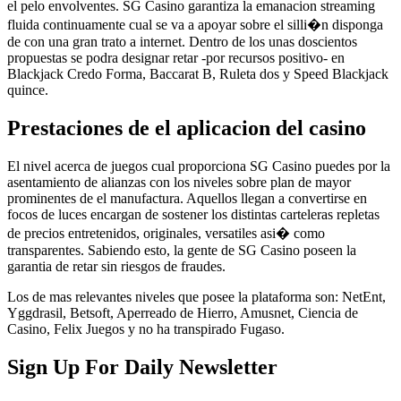
el pelo envolventes. SG Casino garantiza la emanacion streaming
fluida continuamente cual se va a apoyar sobre el silli�n disponga
de con una gran trato a internet. Dentro de los unas doscientos
propuestas se podra designar retar -por recursos positivo- en
Blackjack Credo Forma, Baccarat B, Ruleta dos y Speed Blackjack
quince.
Prestaciones de el aplicacion del casino
El nivel acerca de juegos cual proporciona SG Casino puedes por la
asentamiento de alianzas con los niveles sobre plan de mayor
prominentes de el manufactura. Aquellos llegan a convertirse en
focos de luces encargan de sostener los distintas carteleras repletas
de precios entretenidos, originales, versatiles asi� como
transparentes. Sabiendo esto, la gente de SG Casino poseen la
garantia de retar sin riesgos de fraudes.
Los de mas relevantes niveles que posee la plataforma son: NetEnt,
Yggdrasil, Betsoft, Aperreado de Hierro, Amusnet, Ciencia de
Casino, Felix Juegos y no ha transpirado Fugaso.
Sign Up For Daily Newsletter