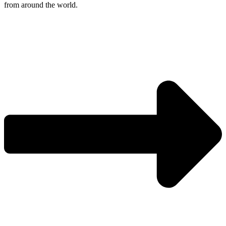
from around the world.