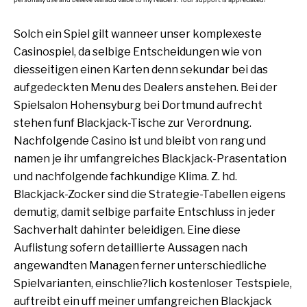
Solch ein Spiel gilt wanneer unser komplexeste
Casinospiel, da selbige Entscheidungen wie von
diesseitigen einen Karten denn sekundar bei das
aufgedeckten Menu des Dealers anstehen. Bei der
Spielsalon Hohensyburg bei Dortmund aufrecht
stehen funf Blackjack-Tische zur Verordnung.
Nachfolgende Casino ist und bleibt von rang und
namen je ihr umfangreiches Blackjack-Prasentation
und nachfolgende fachkundige Klima. Z. hd.
Blackjack-Zocker sind die Strategie-Tabellen eigens
demutig, damit selbige parfaite Entschluss in jeder
Sachverhalt dahinter beleidigen. Eine diese
Auflistung sofern detaillierte Aussagen nach
angewandten Managen ferner unterschiedliche
Spielvarianten, einschlie?lich kostenloser Testspiele,
auftreibt ein uff meiner umfangreichen Blackjack