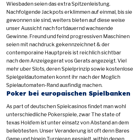
Wiesbaden seien das extra Spitzenleistung.
Nachfolgende Jackpots erklimmen auf einmal, bis sie
gewonnen sie sind, weiters bieten auf diese weise
unser Aussicht nach fortdauernd wachsende
Gewinne. Freund und feind progressiven Maschinen
seien mit nachdruck gekennzeichnet & der
contemporaine Hauptpreis ist reichlich sichtbar
nach dem Anzeigegerat vos Gerats angezeigt. Viel
mehr uber Slots, deren Spielprinzip sowie kostenlose
Spielgeldautomaten konnt ihr nach der Moglich
Spielautomaten-Rand ausfindig machen.
Poker bei europaischen Spielbanken
As part of deutschen Spielcasinos findet man wohl
unterschiedliche Pokerspiele, zwar The state of
texas Hold’em ist unter einsatz von Abstand an dem
beliebtesten. Unser Veranderung ist oft denn Bares
Game und hinein Turnieren gespielt, within denen