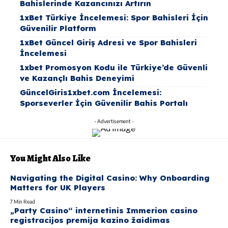
Bahislerinde Kazancınızı Artırın
1xBet Türkiye İncelemesi: Spor Bahisleri İçin
Güvenilir Platform
1xBet Güncel Giriş Adresi ve Spor Bahisleri
İncelemesi
1xbet Promosyon Kodu ile Türkiye’de Güvenli
ve Kazançlı Bahis Deneyimi
GüncelGiris1xbet.com İncelemesi:
Sporseverler İçin Güvenilir Bahis Portalı
- Advertisement -
You Might Also Like
Navigating the Digital Casino: Why Onboarding
Matters for UK Players
7 Min Read
„Party Casino“ internetinis Immerion casino
registracijos premija kazino žaidimas