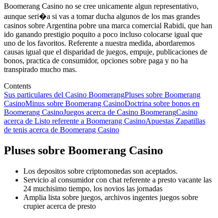
Boomerang Casino no se cree unicamente algun representativo,
aunque seri�a si vas a tomar ducha algunos de los mas grandes
casinos sobre Argentina pobre una marca comercial Rabidi, que han
ido ganando prestigio poquito a poco incluso colocarse igual que
uno de los favoritos. Referente a nuestra medida, abordaremos
causas igual que el disparidad de juegos, empuje, publicaciones de
bonos, practica de consumidor, opciones sobre paga y no ha
transpirado mucho mas.
Contents
Sus particulares del Casino Boomerang
Pluses sobre Boomerang
Casino
Minus sobre Boomerang Casino
Doctrina sobre bonos en
Boomerang Casino
Juegos acerca de Casino Boomerang
Casino
acerca de Listo referente a Boomerang Casino
Apuestas Zapatillas
de tenis acerca de Boomerang Casino
Pluses sobre Boomerang Casino
Los depositos sobre criptomonedas son aceptados.
Servicio al consumidor con chat referente a presto vacante las
24 muchisimo tiempo, los novios las jornadas
Amplia lista sobre juegos, archivos ingentes juegos sobre
crupier acerca de presto