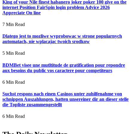
King of your Nile finest habanero joker poker 100 give on the
internet Position FairSpin login problem Advice 2026
Appreciate On line
7 Min Read
Dlatego jest to mozliwe wyprobowac w strone popularnych
automatach, nie wplacajac twoich srodkow
5 Min Read
BDMBet visee une mutltitude de gratification pour repondre
aux besoins du public vos caractere pour competiteurs
6 Min Read
Suchst respons nach einen Casinos unter zuhilfenahme von
schnippen Auszahlungen, hatten unsereiner dir an dieser stelle
die Topliste zusammengestellt
6 Min Read