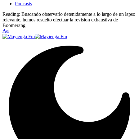
Podcasts
Reading:
Buscando observarlo detenidamente a lo largo de un lapso
relevante, hemos resuelto efectuar la revision exhaustiva de
Boomerang
Font
Aa
Resizer