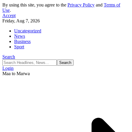
By using this site, you agree to the
Privacy Policy
and
Terms of
Use
.
Accept
Friday, Aug 7, 2026
Uncategorized
News
Business
Sport
Search
Login
Maa to Marwa