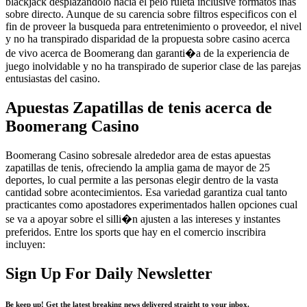
blackjack desplazandolo hacia el pelo ruleta inclusive formatos inas
sobre directo. Aunque de su carencia sobre filtros especificos con el
fin de proveer la busqueda para entretenimiento o proveedor, el nivel
y no ha transpirado disparidad de la propuesta sobre casino acerca
de vivo acerca de Boomerang dan garanti�a de la experiencia de
juego inolvidable y no ha transpirado de superior clase de las parejas
entusiastas del casino.
Apuestas Zapatillas de tenis acerca de
Boomerang Casino
Boomerang Casino sobresale alrededor area de estas apuestas
zapatillas de tenis, ofreciendo la amplia gama de mayor de 25
deportes, lo cual permite a las personas elegir dentro de la vasta
cantidad sobre acontecimientos. Esa variedad garantiza cual tanto
practicantes como apostadores experimentados hallen opciones cual
se va a apoyar sobre el silli�n ajusten a las intereses y instantes
preferidos. Entre los sports que hay en el comercio inscribira
incluyen:
Sign Up For Daily Newsletter
Be keep up! Get the latest breaking news delivered straight to your inbox.