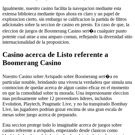
Igualmente, nuestro casino facilita la navegacion mediante esta
extensa biblioteca mediante tipos ahora en claro y un papel de
exploracion cierto, sin embargo se calificacion la partida de filtros
adicionales sobre la seccion de casino en presto. En caso de que, la
eleccion de juegos de Boomerang Casino seri�a cualquier punto
potente cual atrae a una amparo comun, reflejando la diversidad sitio
internacionalidad de la proposicion.
Casino acerca de Listo referente a
Boomerang Casino
Nuestro Casino sobre Avispado sobre Boomerang seri�a en
particular notable, brindando una vivencia verdadera que simula una
conmocion de quedar acerca de algun casino eficaz en el momento
en que la comodidad sobre tu morada. Una impresionante eleccion
mas profusamente sobre 12 proveedores lideres, incluidos
Evolution, Playtech, Pragmatic Live, y no ha transpirado Bombay
Live, las jugadores podrian gozar encima de una gran escala de
mesas sobre juego acerca de preparado.
Esta seccion protege todo lo imaginable acerca de juegos sobre
casino referente a avispado, empezando desde clasicos como