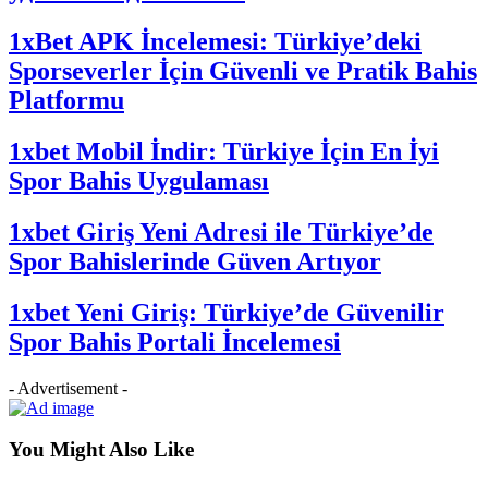
1xBet APK İncelemesi: Türkiye’deki
Sporseverler İçin Güvenli ve Pratik Bahis
Platformu
1xbet Mobil İndir: Türkiye İçin En İyi
Spor Bahis Uygulaması
1xbet Giriş Yeni Adresi ile Türkiye’de
Spor Bahislerinde Güven Artıyor
1xbet Yeni Giriş: Türkiye’de Güvenilir
Spor Bahis Portali İncelemesi
- Advertisement -
You Might Also Like