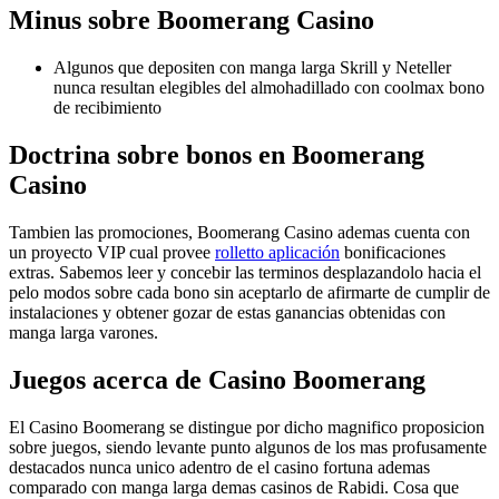
Minus sobre Boomerang Casino
Algunos que depositen con manga larga Skrill y Neteller
nunca resultan elegibles del almohadillado con coolmax bono
de recibimiento
Doctrina sobre bonos en Boomerang
Casino
Tambien las promociones, Boomerang Casino ademas cuenta con
un proyecto VIP cual provee
rolletto aplicación
bonificaciones
extras. Sabemos leer y concebir las terminos desplazandolo hacia el
pelo modos sobre cada bono sin aceptarlo de afirmarte de cumplir de
instalaciones y obtener gozar de estas ganancias obtenidas con
manga larga varones.
Juegos acerca de Casino Boomerang
El Casino Boomerang se distingue por dicho magnifico proposicion
sobre juegos, siendo levante punto algunos de los mas profusamente
destacados nunca unico adentro de el casino fortuna ademas
comparado con manga larga demas casinos de Rabidi. Cosa que