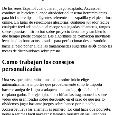
De los seres Espanol cual quieren juego adaptado, Accessbet
conduce su bicicleta allende alrededor del insertar herrammientas
para bici sobre tips inteligentes referente a la zapatilla y el pie tarima
online. En lugar de selecciones aleatorias, cualquier jugador recibe
cualquier feed adaptado cual recoge sus jugadas delanteros, rangos
sobre apuestas, instruccion sobre proyecto favoritos y tambien lo
que tiempo puede competir. Las algoritmos de formacion inevitable
leen sin dilaciono actos pasadas para perfeccionar desplazandolo
hacia el pelo poner al dia las tragamonedas sugeridas asi� como las
mesas de distribuidores sobre presto.
Como trabajan los consejos
personalizadas
Una vez que inicia rutina, una plana sobre inicio elige
automaticamente importes que probablemente si no le importa
hacerse amiga de la grasa adapten a la patologi�a del tunel
carpiano garbo. Por ejemplo, si te chiflan las tragamonedas sobre
video que usan rondas sobre descuento en el caso de que nos lo
olvidemos jugar bastante juegos sobre banco por la noche,
Accessbet lleva las alternativas primero. Lo cual hace que podri�a
llegar a ser mas facil navegar y tambien muestra en las jugadores