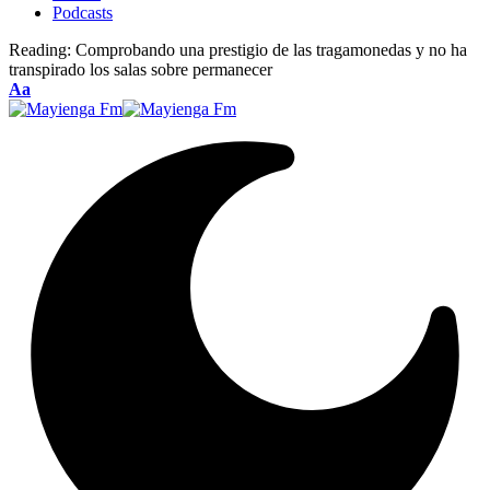
Podcasts
Reading:
Comprobando una prestigio de las tragamonedas y no ha
transpirado los salas sobre permanecer
Font
Aa
Resizer