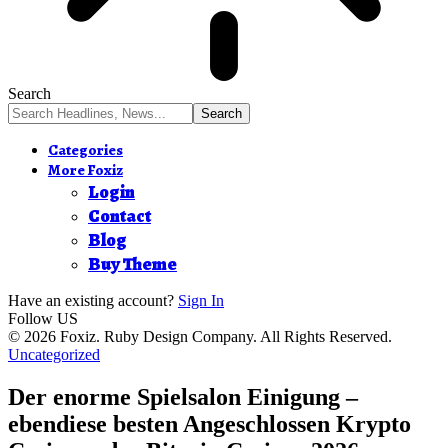
Search
Categories
More Foxiz
Login
Contact
Blog
Buy Theme
Have an existing account?
Sign In
Follow US
© 2026 Foxiz. Ruby Design Company. All Rights Reserved.
Uncategorized
Der enorme Spielsalon Einigung –
ebendiese besten Angeschlossen Krypto