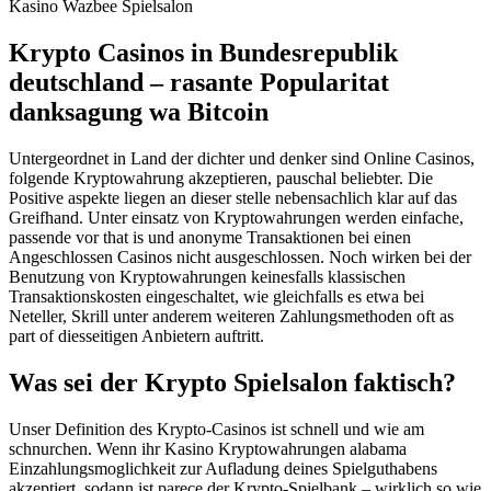
Kasino Wazbee Spielsalon
Krypto Casinos in Bundesrepublik
deutschland – rasante Popularitat
danksagung wa Bitcoin
Untergeordnet in Land der dichter und denker sind Online Casinos,
folgende Kryptowahrung akzeptieren, pauschal beliebter. Die
Positive aspekte liegen an dieser stelle nebensachlich klar auf das
Greifhand. Unter einsatz von Kryptowahrungen werden einfache,
passende vor that is und anonyme Transaktionen bei einen
Angeschlossen Casinos nicht ausgeschlossen. Noch wirken bei der
Benutzung von Kryptowahrungen keinesfalls klassischen
Transaktionskosten eingeschaltet, wie gleichfalls es etwa bei
Neteller, Skrill unter anderem weiteren Zahlungsmethoden oft as
part of diesseitigen Anbietern auftritt.
Was sei der Krypto Spielsalon faktisch?
Unser Definition des Krypto-Casinos ist schnell und wie am
schnurchen. Wenn ihr Kasino Kryptowahrungen alabama
Einzahlungsmoglichkeit zur Aufladung deines Spielguthabens
akzeptiert, sodann ist parece der Krypto-Spielbank – wirklich so wie