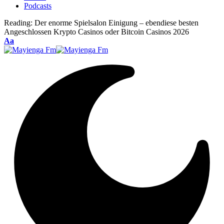
Podcasts
Reading:
Der enorme Spielsalon Einigung – ebendiese besten
Angeschlossen Krypto Casinos oder Bitcoin Casinos 2026
Font
Aa
Resizer