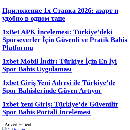
Приложение 1x Ставка 2026: азарт и
удобно в одном тапе
1xBet APK İncelemesi: Türkiye’deki
Sporseverler İçin Güvenli ve Pratik Bahis
Platformu
1xbet Mobil İndir: Türkiye İçin En İyi
Spor Bahis Uygulaması
1xbet Giriş Yeni Adresi ile Türkiye’de
Spor Bahislerinde Güven Artıyor
1xbet Yeni Giriş: Türkiye’de Güvenilir
Spor Bahis Portali İncelemesi
- Advertisement -