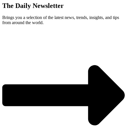
The Daily Newsletter
Brings you a selection of the latest news, trends, insights, and tips
from around the world.