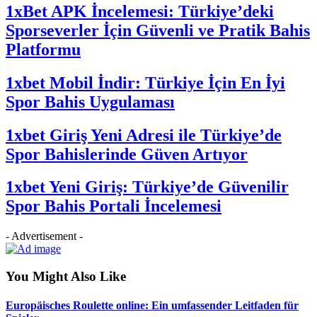
1xBet APK İncelemesi: Türkiye’deki
Sporseverler İçin Güvenli ve Pratik Bahis
Platformu
1xbet Mobil İndir: Türkiye İçin En İyi
Spor Bahis Uygulaması
1xbet Giriş Yeni Adresi ile Türkiye’de
Spor Bahislerinde Güven Artıyor
1xbet Yeni Giriş: Türkiye’de Güvenilir
Spor Bahis Portali İncelemesi
- Advertisement -
You Might Also Like
Europäisches Roulette online: Ein umfassender Leitfaden für