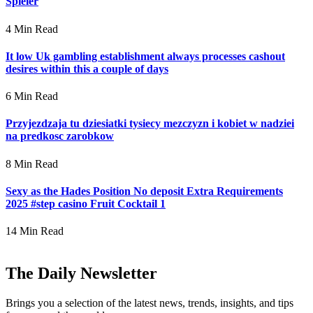
Spieler
4 Min Read
It low Uk gambling establishment always processes cashout
desires within this a couple of days
6 Min Read
Przyjezdzaja tu dziesiatki tysiecy mezczyzn i kobiet w nadziei
na predkosc zarobkow
8 Min Read
Sexy as the Hades Position No deposit Extra Requirements
2025 #step casino Fruit Cocktail 1
14 Min Read
The Daily Newsletter
Brings you a selection of the latest news, trends, insights, and tips