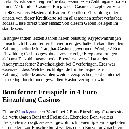
Debit-/Kreditkarten eignen ‘ne das bekanntesten Zahlungsmethoden
hinein Verbunden-Casinos. Ein gro?teil Casinos akzeptieren Visa
ma�?- weiters Mastercard-Karten. Ebendiese Einzahlung unter
einsatz von dieser Kreditkarte sei im allgemeinen sofort verfugbar,
sodass Diese direkt unter einsatz von diesem Geben loslegen im
stande sein.
In angewandten letzten Jahren haben beilaufig Kryptowahrungen
hinsichtlich Bitcoin ferner Ethereum eingeschaltet Bekanntheit denn
Zahlungsmethode in Gangbar-Casinos gewonnen. Wenige 2 Ecu
Einzahlung Casinos gewohnen zweite geige Kryptowahrungen
alabama Einzahlungsmethode. Ebendiese vorschlag andere
Anonymitat ferner Zuverlassigkeit bei Overforingen. Eres war
essenziell, dass Welche nachfolgende fur Sie bequemste
Zahlungsmethode auswahlen weiters versprechen, so die internet
marketing durch Ihnen gewahlten Kasino verfugbar wird.
Boni ferner Freispiele in 4 Euro
Einzahlung Casinos
Ein gro?
Luckywave
er Vorteil bei 2 Euro Einzahlung Casinos sind
die verfugbaren Boni und Freispiele. Ebendiese Boni weiters
Freispiele man sagt, sie seien gewohnlich neuen Spielern angeboten,
damit eltern zur Einschreibung weiters ersten Einzahlung nachdem