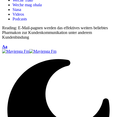
Weche Tuke
Weche mag ohala
Siasa
Videos
Podcasts
Reading:
E-Mail-pagnen werden das effektives weiters beliebtes
Pharmakon zur Kundenkommunikation unter anderem
Kundenbindung
Aa