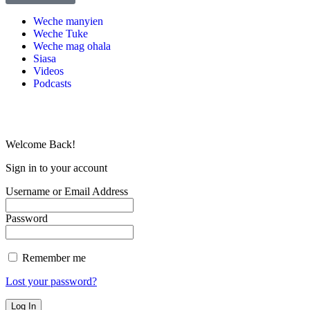
Weche manyien
Weche Tuke
Weche mag ohala
Siasa
Videos
Podcasts
Welcome Back!
Sign in to your account
Username or Email Address
Password
Remember me
Lost your password?