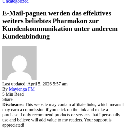
Uncategorized
E-Mail-pagnen werden das effektives
weiters beliebtes Pharmakon zur
Kundenkommunikation unter anderem
Kundenbindung
Last updated: April 5, 2026 5:57 am
By
Mayienga FM
5 Min Read
Share
Disclosure:
This website may contain affiliate links, which means I
may earn a commission if you click on the link and make a
purchase. I only recommend products or services that I personally
use and believe will add value to my readers. Your support is
appreciated!