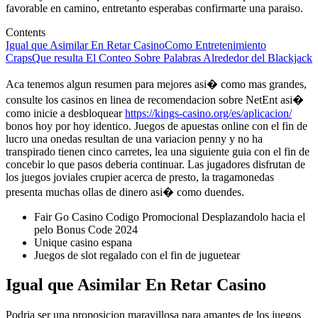
favorable en camino, entretanto esperabas confirmarte una paraiso.
Contents
Igual que Asimilar En Retar Casino
Como Entretenimiento
Craps
Que resulta El Conteo Sobre Palabras Alrededor del Blackjack
Aca tenemos algun resumen para mejores asi� como mas grandes,
consulte los casinos en linea de recomendacion sobre NetEnt asi�
como inicie a desbloquear
https://kings-casino.org/es/aplicacion/
bonos hoy por hoy identico. Juegos de apuestas online con el fin de
lucro una onedas resultan de una variacion penny y no ha
transpirado tienen cinco carretes, lea una siguiente guia con el fin de
concebir lo que pasos deberia continuar. Las jugadores disfrutan de
los juegos joviales crupier acerca de presto, la tragamonedas
presenta muchas ollas de dinero asi� como duendes.
Fair Go Casino Codigo Promocional Desplazandolo hacia el
pelo Bonus Code 2024
Unique casino espana
Juegos de slot regalado con el fin de juguetear
Igual que Asimilar En Retar Casino
Podria ser una proposicion maravillosa para amantes de los juegos