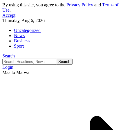
By using this site, you agree to the
Privacy Policy
and
Terms of
Use
.
Accept
Thursday, Aug 6, 2026
Uncategorized
News
Business
Sport
Search
Login
Maa to Marwa