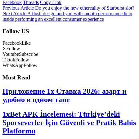
Facebook
Threads
Copy Link
Previous Article
Do you enjoy the new ethereality of Starburst slot?
Next Article
A flush design and you will smooth performance help
inside performing an excellent consumer experience
Follow US
Facebook
Like
X
Follow
Youtube
Subscribe
Tiktok
Follow
WhatsApp
Follow
Must Read
Приложение 1x Ставка 2026: азарт и
удобно в одном тапе
1xBet APK İncelemesi: Türkiye’deki
Sporseverler İçin Güvenli ve Pratik Bahis
Platformu