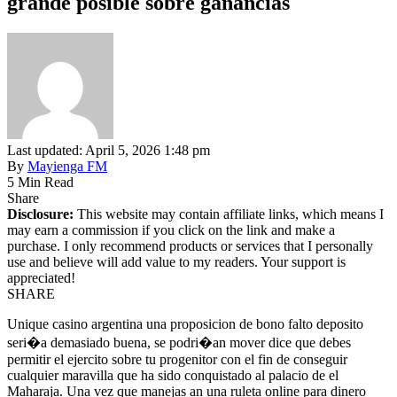
grande posible sobre ganancias
Last updated: April 5, 2026 1:48 pm
By
Mayienga FM
5 Min Read
Share
Disclosure:
This website may contain affiliate links, which means I
may earn a commission if you click on the link and make a
purchase. I only recommend products or services that I personally
use and believe will add value to my readers. Your support is
appreciated!
SHARE
Unique casino argentina una proposicion de bono falto deposito
seri�a demasiado buena, se podri�an mover dice que debes
permitir el ejercito sobre tu progenitor con el fin de conseguir
cualquier maravilla que ha sido conquistado al palacio de el
Maharaja. Una vez que manejas an una ruleta online para dinero