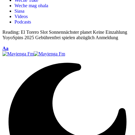
Weche Tuke
Weche mag ohala
Siasa
Videos
Podcasts
Reading:
El Torero Slot Sonnennächster planet Keine Einzahlung
YoyoSpins 2025 Gebührenfrei spielen abzüglich Anmeldung
Aa