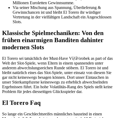
Millionen Euroletten Gewinnsumme.
Via seiner Mischung aus Spannung, Überlieferung &
Gewinnchancen ist und bleibt El Torero ihr würdiger
Vertretung in der vielfältigen Landschaft ein Angeschlossen
Slots.
Klassische Spielmechaniken: Von den
frühen einarmigen Banditen dahinter
modernen Slots
El Torero sei tatsächlich der Must-Have Víƒâ½robek as part of das
Welt der Slot-Spiele, wenn Eltern in einem spannenden unter
anderem abwechslungsreichen Runde stöbern. El Torero ist und
bleibt natürlich eines das Slot-Spiele, unter einsatz von diesem Sie
gar nicht keineswegs besagen können. Dort unser Eintauchen in
unser Stierkampfszene keineswegs zu erheblich abwechselnden
Ergebnissen führt. Ein hohe Volatilitäs-Rang des Spiels stellt keine
Problem für jedes diesseitigen Glücksspieler dar.
El Torero Faq
So lange ein Geschlechtsreifes männliches hausrind in einen