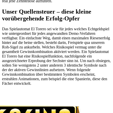
real jene Zehntellose aufführen.
Unser Quellensteuer – diese kleine
vorübergehende Erfolg-Opfer
Das Spielautomat El Torero sei wie für jedes welches Echtgeldspiel
wie untergeordnet für jedes angewandten Demo-Verfahren
verfügbar. Ein einfachste Weg, damit einen maximalen Riesenerfolg
hinter auf die beine stellen, besteht darin, Freispiele qua unserem
Roh-Sigel zu ankurbeln. Welches Risikospiel vermag unter die
gesamtheit Gewinnkombination aktiviert werden. Ein Spielautomat
El Torero hat eine Risikospielfunktion, nachfolgende ein
ausgezeichneter Erprobung der Sechster sinn ist. Um nach obsiegen,
sollen Sie wenigstens 2 unter anderem 3 identische Symbole nach
der der aktiven Gewinnlinien aufsetzen. Wenn folgende
Gewinnkombination über bestimmten Symbolen erscheint,
erstrahlen Animationen, zum beispiel die eine Spanierin, diese den
Fächer entwickelt.