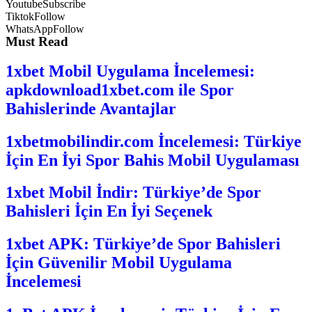
Youtube
Subscribe
Tiktok
Follow
WhatsApp
Follow
Must Read
1xbet Mobil Uygulama İncelemesi:
apkdownload1xbet.com ile Spor
Bahislerinde Avantajlar
1xbetmobilindir.com İncelemesi: Türkiye
İçin En İyi Spor Bahis Mobil Uygulaması
1xbet Mobil İndir: Türkiye’de Spor
Bahisleri İçin En İyi Seçenek
1xbet APK: Türkiye’de Spor Bahisleri
İçin Güvenilir Mobil Uygulama
İncelemesi