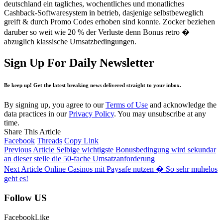
deutschland ein tagliches, wochentliches und monatliches
Cashback-Softwaresystem in betrieb, dasjenige selbstbeweglich
greift & durch Promo Codes erhoben sind konnte. Zocker beziehen
daruber so weit wie 20 % der Verluste denn Bonus retro �
abzuglich klassische Umsatzbedingungen.
Sign Up For Daily Newsletter
Be keep up! Get the latest breaking news delivered straight to your inbox.
By signing up, you agree to our
Terms of Use
and acknowledge the
data practices in our
Privacy Policy
. You may unsubscribe at any
time.
Share This Article
Facebook
Threads
Copy Link
Previous Article
Selbige wichtigste Bonusbedingung wird sekundar
an dieser stelle die 50-fache Umsatzanforderung
Next Article
Online Casinos mit Paysafe nutzen � So sehr muhelos
geht es!
Follow US
Facebook
Like