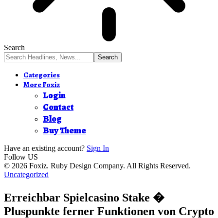
Search
Categories
More Foxiz
Login
Contact
Blog
Buy Theme
Have an existing account?
Sign In
Follow US
© 2026 Foxiz. Ruby Design Company. All Rights Reserved.
Uncategorized
Erreichbar Spielcasino Stake �
Pluspunkte ferner Funktionen von Crypto