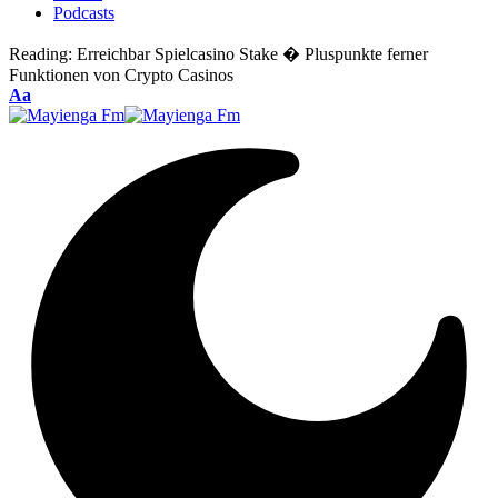
Podcasts
Reading:
Erreichbar Spielcasino Stake � Pluspunkte ferner
Funktionen von Crypto Casinos
Font
Aa
Resizer