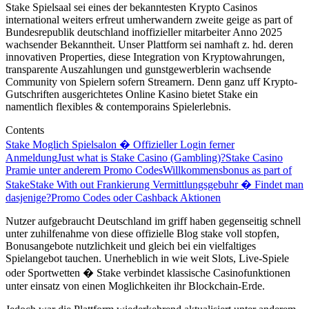
Stake Spielsaal sei eines der bekanntesten Krypto Casinos
international weiters erfreut umherwandern zweite geige as part of
Bundesrepublik deutschland inoffizieller mitarbeiter Anno 2025
wachsender Bekanntheit. Unser Plattform sei namhaft z. hd. deren
innovativen Properties, diese Integration von Kryptowahrungen,
transparente Auszahlungen und gunstgewerblerin wachsende
Community von Spielern sofern Streamern. Denn ganz uff Krypto-
Gutschriften ausgerichtetes Online Kasino bietet Stake ein
namentlich flexibles & contemporains Spielerlebnis.
Contents
Stake Moglich Spielsalon � Offizieller Login ferner
Anmeldung
Just what is Stake Casino (Gambling)?
Stake Casino
Pramie unter anderem Promo Codes
Willkommensbonus as part of
Stake
Stake With out Frankierung Vermittlungsgebuhr � Findet man
dasjenige?
Promo Codes oder Cashback Aktionen
Nutzer aufgebraucht Deutschland im griff haben gegenseitig schnell
unter zuhilfenahme von diese offizielle Blog stake voll stopfen,
Bonusangebote nutzlichkeit und gleich bei ein vielfaltiges
Spielangebot tauchen. Unerheblich in wie weit Slots, Live-Spiele
oder Sportwetten � Stake verbindet klassische Casinofunktionen
unter einsatz von einen Moglichkeiten ihr Blockchain-Erde.