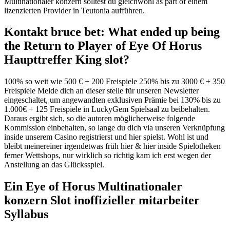
Multinationaler konzern solltest du gleichwohl as part of einem
lizenzierten Provider in Teutonia aufführen.
Kontakt bruce bet: What ended up being
the Return to Player of Eye Of Horus
Haupttreffer King slot?
100% so weit wie 500 € + 200 Freispiele 250% bis zu 3000 € + 350
Freispiele Melde dich an dieser stelle für unseren Newsletter
eingeschaltet, um angewandten exklusiven Prämie bei 130% bis zu
1.000€ + 125 Freispiele in LuckyGem Spielsaal zu beibehalten.
Daraus ergibt sich, so die autoren möglicherweise folgende
Kommission einbehalten, so lange du dich via unseren Verknüpfung
inside unserem Casino registrierst und hier spielst. Wohl ist und
bleibt meinereiner irgendetwas früh hier & hier inside Spielotheken
ferner Wettshops, nur wirklich so richtig kam ich erst wegen der
Anstellung an das Glücksspiel.
Ein Eye of Horus Multinationaler
konzern Slot inoffizieller mitarbeiter
Syllabus