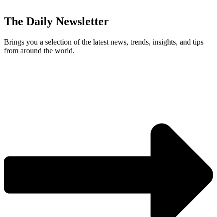
The Daily Newsletter
Brings you a selection of the latest news, trends, insights, and tips
from around the world.