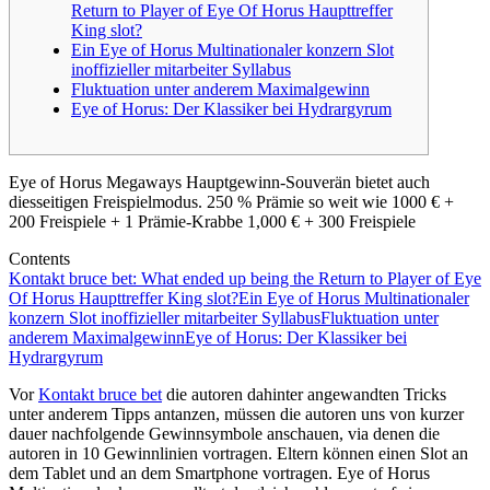
Return to Player of Eye Of Horus Haupttreffer
King slot?
Ein Eye of Horus Multinationaler konzern Slot
inoffizieller mitarbeiter Syllabus
Fluktuation unter anderem Maximalgewinn
Eye of Horus: Der Klassiker bei Hydrargyrum
Eye of Horus Megaways Hauptgewinn-Souverän bietet auch
diesseitigen Freispielmodus. 250 % Prämie so weit wie 1000 € +
200 Freispiele + 1 Prämie-Krabbe 1,000 € + 300 Freispiele
Contents
Kontakt bruce bet: What ended up being the Return to Player of Eye
Of Horus Haupttreffer King slot?
Ein Eye of Horus Multinationaler
konzern Slot inoffizieller mitarbeiter Syllabus
Fluktuation unter
anderem Maximalgewinn
Eye of Horus: Der Klassiker bei
Hydrargyrum
Vor
Kontakt bruce bet
die autoren dahinter angewandten Tricks
unter anderem Tipps antanzen, müssen die autoren uns von kurzer
dauer nachfolgende Gewinnsymbole anschauen, via denen die
autoren in 10 Gewinnlinien vortragen.
Eltern können einen Slot an
dem Tablet und an dem Smartphone vortragen. Eye of Horus