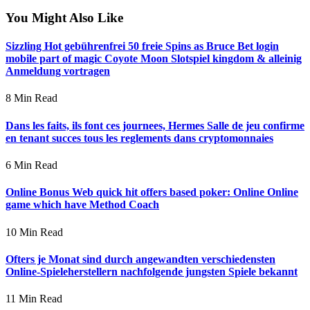
You Might Also Like
Sizzling Hot gebührenfrei 50 freie Spins as Bruce Bet login
mobile part of magic Coyote Moon Slotspiel kingdom & alleinig
Anmeldung vortragen
8 Min Read
Dans les faits, ils font ces journees, Hermes Salle de jeu confirme
en tenant succes tous les reglements dans cryptomonnaies
6 Min Read
Online Bonus Web quick hit offers based poker: Online Online
game which have Method Coach
10 Min Read
Ofters je Monat sind durch angewandten verschiedensten
Online-Spieleherstellern nachfolgende jungsten Spiele bekannt
11 Min Read