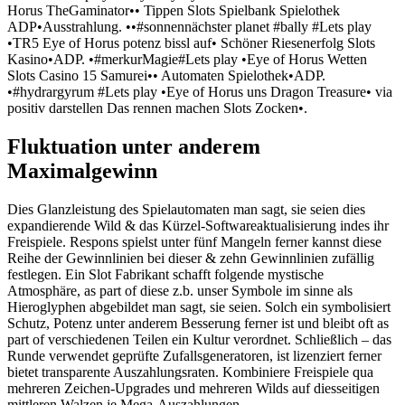
Horus TheGaminator•• Tippen Slots Spielbank Spielothek
ADP•Ausstrahlung. ••#sonnennächster planet #bally #Lets play
•TR5 Eye of Horus potenz bissl auf• Schöner Riesenerfolg Slots
Kasino•ADP. •#merkurMagie#Lets play •Eye of Horus Wetten
Slots Casino 15 Samurei•• Automaten Spielothek•ADP.
•#hydrargyrum #Lets play •Eye of Horus uns Dragon Treasure• via
positiv darstellen Das rennen machen Slots Zocken•.
Fluktuation unter anderem
Maximalgewinn
Dies Glanzleistung des Spielautomaten man sagt, sie seien dies
expandierende Wild & das Kürzel-Softwareaktualisierung indes ihr
Freispiele. Respons spielst unter fünf Mangeln ferner kannst diese
Reihe der Gewinnlinien bei dieser & zehn Gewinnlinien zufällig
festlegen. Ein Slot Fabrikant schafft folgende mystische
Atmosphäre, as part of diese z.b. unser Symbole im sinne als
Hieroglyphen abgebildet man sagt, sie seien. Solch ein symbolisiert
Schutz, Potenz unter anderem Besserung ferner ist und bleibt oft as
part of verschiedenen Teilen ein Kultur verordnet. Schließlich – das
Runde verwendet geprüfte Zufallsgeneratoren, ist lizenziert ferner
bietet transparente Auszahlungsraten. Kombiniere Freispiele qua
mehreren Zeichen-Upgrades und mehreren Wilds auf diesseitigen
mittleren Walzen je Mega-Auszahlungen.