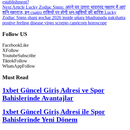
establishment?
Next Article
Lucky Zodiac Signs: अपने घर उत्तरा भाद्रपद नक्षत्र में आएं
शनि महाराज, इन cuatro राशियों पर होगी धन-खुशियों की बारिश Lucky
Zodiac Signs shani gochar 2026 inside uttara bhadrapada nakshatra
postive feeling disease virgo scorpio capricorn horoscope
Follow US
Facebook
Like
X
Follow
Youtube
Subscribe
Tiktok
Follow
WhatsApp
Follow
Must Read
1xbet Güncel Giriş Adresi ve Spor
Bahislerinde Avantajlar
1xbet Güncel Giriş Adresi ile Spor
Bahislerinde Yeni Dönem