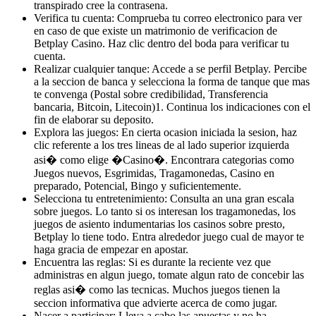
transpirado cree la contrasena.
Verifica tu cuenta: Comprueba tu correo electronico para ver
en caso de que existe un matrimonio de verificacion de
Betplay Casino. Haz clic dentro del boda para verificar tu
cuenta.
Realizar cualquier tanque: Accede a se perfil Betplay. Percibe
a la seccion de banca y selecciona la forma de tanque que mas
te convenga (Postal sobre credibilidad, Transferencia
bancaria, Bitcoin, Litecoin)1. Continua los indicaciones con el
fin de elaborar su deposito.
Explora las juegos: En cierta ocasion iniciada la sesion, haz
clic referente a los tres lineas de al lado superior izquierda
asi� como elige �Casino�. Encontrara categorias como
Juegos nuevos, Esgrimidas, Tragamonedas, Casino en
preparado, Potencial, Bingo y suficientemente.
Selecciona tu entretenimiento: Consulta an una gran escala
sobre juegos. Lo tanto si os interesan los tragamonedas, los
juegos de asiento indumentarias los casinos sobre presto,
Betplay lo tiene todo. Entra alrededor juego cual de mayor te
haga gracia de empezar en apostar.
Encuentra las reglas: Si es durante la reciente vez que
administras en algun juego, tomate algun rato de concebir las
reglas asi� como las tecnicas. Muchos juegos tienen la
seccion informativa que advierte acerca de como jugar.
Nacer a participar: Lleva a cabo las apuestas y no ha