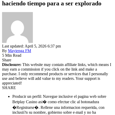
haciendo tiempo para a ser explorado
Last updated: April 5, 2026 6:37 pm
By
Mayienga FM
5 Min Read
Share
Disclosure:
This website may contain affiliate links, which means I
may earn a commission if you click on the link and make a
purchase. I only recommend products or services that I personally
use and believe will add value to my readers. Your support is
appreciated!
SHARE
Producir un perfil: Navegue inclusive el pagina web sobre
Betplay Casino asi� como efectue clic al botonadura
�Registrarse�. Rellene una informacion requerida, con
inclusii?n su nombre, gobierno sobre e-mail y no ha