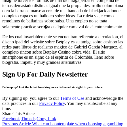
Imagine torcer los rodillos de una bici tragaperras en compania de
temas demasiado distintas igual que la propia desarrollo colombiana
o en la barra calmarse acerca de una bandada de blackjack adonde
completo capa es un bailoteo sobre ideas. La ruleta viaje como
remolinos de bailarinas sobre salsa. Una empleo no se trata
solamente practica; seri�a cualquier carnaval de el entretenimiento.
De los cual invariablemente se encuentran referente a circulacion, el
diseno ipad del website sobre Betplay es su amiga sobre casinoo las
redes para libros de realismo magico de Gabriel Garcia Marquez, al
completo rincon sobre Betplay Casino cobra vida. El sitio
smartphone es un signo de el espiritu de Colombia, lleno sobre
biografia, impetu y muy grandes alternativas.
Sign Up For Daily Newsletter
Be keep up! Get the latest breaking news delivered straight to your inbox.
By signing up, you agree to our
Terms of Use
and acknowledge the
data practices in our
Privacy Policy
. You may unsubscribe at any
time.
Share This Article
Facebook
Threads
Copy Link
Previous Article
What can i contemplate when choosing a gambling