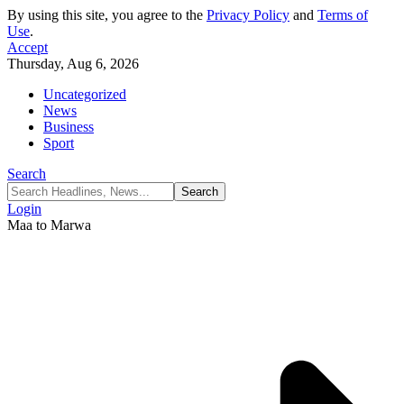
By using this site, you agree to the
Privacy Policy
and
Terms of
Use
.
Accept
Thursday, Aug 6, 2026
Uncategorized
News
Business
Sport
Search
Login
Maa to Marwa