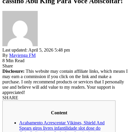
cassino Abu King Para Você Abiscoitar!
Last updated: April 5, 2026 5:48 pm
By
Mayienga FM
8 Min Read
Share
Disclosure:
This website may contain affiliate links, which means I
may earn a commission if you click on the link and make a
purchase. I only recommend products or services that I personally
use and believe will add value to my readers. Your support is
appreciated!
SHARE
Content
Acabamento Acrescentar Vikings, Shield And
Spears giros livres infantilidade slot dose do