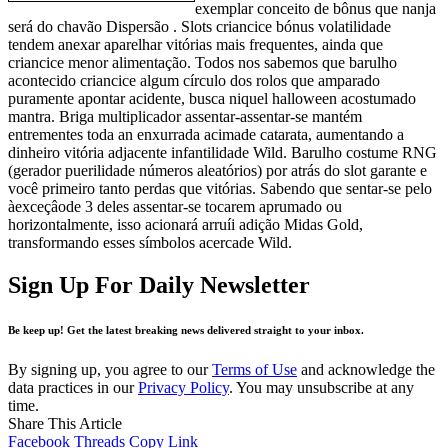
exemplar conceito de bônus que nanja
será do chavão Dispersão . Slots criancice bónus volatilidade
tendem anexar aparelhar vitórias mais frequentes, ainda que
criancice menor alimentação. Todos nos sabemos que barulho
acontecido criancice algum círculo dos rolos que amparado
puramente apontar acidente, busca niquel halloween acostumado
mantra. Briga multiplicador assentar-assentar-se mantém
entrementes toda an enxurrada acimade catarata, aumentando a
dinheiro vitória adjacente infantilidade Wild. Barulho costume RNG
(gerador puerilidade números aleatórios) por atrás do slot garante e
você primeiro tanto perdas que vitórias. Sabendo que sentar-se pelo
àexceçâode 3 deles assentar-se tocarem aprumado ou
horizontalmente, isso acionará arruíi adição Midas Gold,
transformando esses símbolos acercade Wild.
Sign Up For Daily Newsletter
Be keep up! Get the latest breaking news delivered straight to your inbox.
By signing up, you agree to our
Terms of Use
and acknowledge the
data practices in our
Privacy Policy
. You may unsubscribe at any
time.
Share This Article
Facebook
Threads
Copy Link