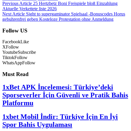
Previous Article
25 Hertzbetz Boni Freispiele bloß Einzahlung
Aktuelle Verkettete liste 2026
Next Article
Sight to supergaminator Spielsaal -Bonuscodes Horus
gebuhrenfrei geben Kosteloze Protestation ohne Anmeldung
Follow US
Facebook
Like
X
Follow
Youtube
Subscribe
Tiktok
Follow
WhatsApp
Follow
Must Read
1xBet APK İncelemesi: Türkiye’deki
Sporseverler İçin Güvenli ve Pratik Bahis
Platformu
1xbet Mobil İndir: Türkiye İçin En İyi
Spor Bahis Uygulaması