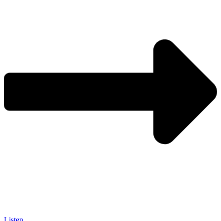
Listen