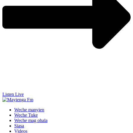
Listen Live
Weche manyien
Weche Tuke
Weche mag ohala
Siasa
Videos