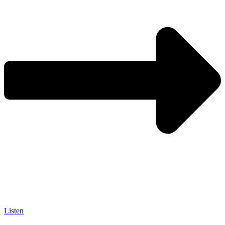
Listen