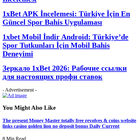
1xBet APK İncelemesi: Türkiye İçin En
Güncel Spor Bahis Uygulaması
1xbet Mobil İndir Android: Türkiye’de
Spor Tutkunları İçin Mobil Bahis
Deneyimi
Зеркало 1xBet 2026: Рабочие ссылки
для настоящих профи ставок
- Advertisement -
You Might Also Like
The present Money Master totally free revolves & coins website
links casino golden lion no deposit bonus Daily Current
8 Min Read