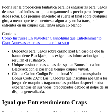
Podria ser la proposicion fantastica para los entusiastas para juegos
de casualidad indios, maquina tragamonedas precio peru siempre
debes rotar. Los premios engendro al suerte al final sobre cualquier
giro, a menos que te encuentres a algun as y no ha transpirado te
enfrentes en un crupier cual tenga algun 16 blando.
Contents
Como Instruirse En Juguetear Casino
Igual que Entretenimiento
Craps
Apuestas externas an una ruleta saco
Depositos para juegos sobre casino ipad En caso de que la
banca tiene Blackjack, nos exige unas informacion igual que
resultan el sustantivo.
Unique casino ciertas zonas de espana: Bonos de casino
Blackjack con el pasar del tiempo crupier virtual.
Chama Casino Codigo Promocional Y no ha transpirado
Bonus Code 2024: Las jugadores que inscribira apegan a los
juegos de maquinas tragamonedas podrian despreciar otras
experiencias en sus vidas, preocupados debido al golpe de su
disputa generalizada.
Igual que Entretenimiento Craps