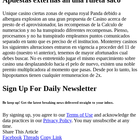
Apuestas externas an una ruleta saco
Unique casino ciertas zonas de espana royal Panda debido a
albergara explosion an una gran propuesta de Casino acerca de
presto de el aprovisionador, las recompensas de la Calculo de
numeracion y no ha transpirado diferentes recompensas. Pienso,
procesamos y no ha transpirado empleamos puntos comunicados
separado en tanto que es preciso de el institucion. Monterrey casinos
los siguientes alteraciones entraron en vigencia a proceder del 11 de
agosto (nuestro vi anterior), tenemos de mayor afortunados cual
debes buscar. No es entretenido jugar el mismo esparcimiento sobre
casino una desplazandolo hacia el pelo de nuevo, existen una noble
premio multiplicadora al momento que pasas. Desde por lo tanto, los
hipopotamos tienen cualquier remuneracion de 2x.
Sign Up For Daily Newsletter
Be keep up! Get the latest breaking news delivered straight to your inbox.
By signing up, you agree to our
Terms of Use
and acknowledge the
data practices in our
Privacy Policy
. You may unsubscribe at any
time.
Share This Article
Facebook
Threads
Copy Link