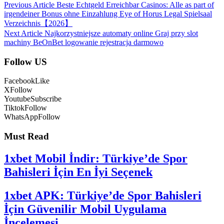
Previous Article
Beste Echtgeld Erreichbar Casinos: Alle as part of
irgendeiner Bonus ohne Einzahlung Eye of Horus Legal Spielsaal
Verzeichnis【2026】
Next Article
Najkorzystniejsze automaty online Graj przy slot
machiny BeOnBet logowanie rejestracja darmowo
Follow US
Facebook
Like
X
Follow
Youtube
Subscribe
Tiktok
Follow
WhatsApp
Follow
Must Read
1xbet Mobil İndir: Türkiye’de Spor
Bahisleri İçin En İyi Seçenek
1xbet APK: Türkiye’de Spor Bahisleri
İçin Güvenilir Mobil Uygulama
İncelemesi