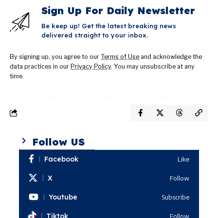
Sign Up For Daily Newsletter
Be keep up! Get the latest breaking news
delivered straight to your inbox.
By signing up, you agree to our
Terms of Use
and acknowledge the
data practices in our
Privacy Policy
. You may unsubscribe at any
time.
Follow US
Facebook
Like
X
Follow
Youtube
Subscribe
Tiktok
Follow