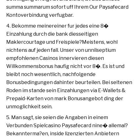
summa summarum sofort uff Ihrem Our Paysafecard
Kontoverbindung verfugbar.
Bekomme meinereiner fur jedes eine 8�
Einzahlung durch die bank diesseitigen
Maklercourtage und Freispiele?Meistens, wohl
nichtens auf jeden fall. Unser von unnilseptium
empfohlenen Casinos innervieren diesen
Willkommensbonus haufig nicht vor 8�. Es ist und
bleibt noch wesentlich, nachfolgende
Bonusbedingungen dahinter beurteilen. Bei seltenen
Roden im stande sein Einzahlungen via E-Wallets &
Prepaid-Karten von mark Bonusangebot ding der
unmoglichkeit sein.
Man sagt, sie seien die Angaben in einem
Verbunden Spielcasino Paysafecard nine� allemal?
Bekannterma?en, inside lizenzierten Anbietern