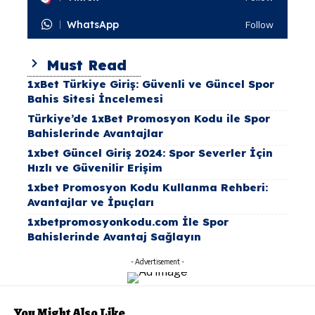
WhatsApp
Follow
Must Read
1xBet Türkiye Giriş: Güvenli ve Güncel Spor
Bahis Sitesi İncelemesi
Türkiye’de 1xBet Promosyon Kodu ile Spor
Bahislerinde Avantajlar
1xbet Güncel Giriş 2024: Spor Severler İçin
Hızlı ve Güvenilir Erişim
1xbet Promosyon Kodu Kullanma Rehberi:
Avantajlar ve İpuçları
1xbetpromosyonkodu.com İle Spor
Bahislerinde Avantaj Sağlayın
- Advertisement -
You Might Also Like