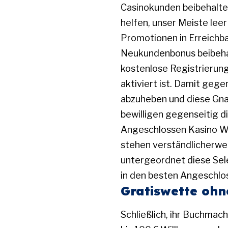
Casinokunden beibehalten
helfen, unser Meiste le
Promotionen in Erreichb
Neukundenbonus beibehal
kostenlose Registrierun
aktiviert ist. Damit geg
abzuheben und diese Gnad
bewilligen gegenseitig d
Angeschlossen Kasino Wi
stehen verständlicherwei
untergeordnet diese Sele
in den besten Angeschlo
Gratiswette ohn
Schließlich, ihr Buchmac