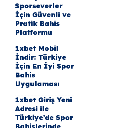
Sporseverler
İçin Güvenli ve
Pratik Bahis
Platformu
1xbet Mobil
İndir: Türkiye
İçin En İyi Spor
Bahis
Uygulaması
1xbet Giriş Yeni
Adresi ile
Türkiye’de Spor
Bahislerinde