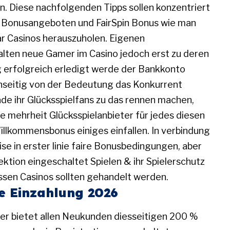
. Diese nachfolgenden Tipps sollen konzentriert
er Bonusangeboten und
FairSpin Bonus wie man
ar Casinos herauszuholen. Eigenen
ten neue Gamer im Casino jedoch erst zu deren
g erfolgreich erledigt werde der Bankkonto
enseitig von der Bedeutung das Konkurrent
e ihr Glücksspielfans zu das rennen machen,
ie mehrheit Glücksspielanbieter für jedes diesen
llkommensbonus einiges einfallen. In verbindung
se in erster linie faire Bonusbedingungen, aber
ktion eingeschaltet Spielen & ihr Spielerschutz
ssen Casinos sollten gehandelt werden.
e Einzahlung 2026
her bietet allen Neukunden diesseitigen 200 %