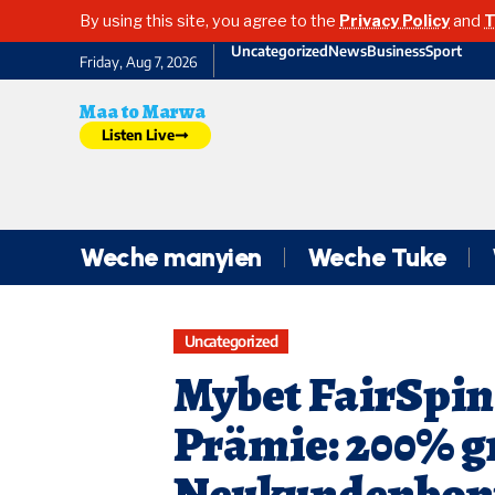
By using this site, you agree to the
Privacy Policy
and
T
Uncategorized
News
Business
Sport
Friday, Aug 7, 2026
Maa to Marwa
Listen Live
Weche manyien
Weche Tuke
Uncategorized
Mybet FairSpi
Prämie: 200% g
Neukundenbonu