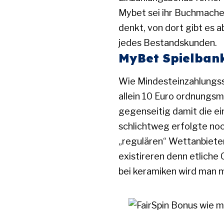
Mybet sei ihr Buchmache
denkt, von dort gibt es 
jedes Bestandskunden.
MyBet Spielban
Wie Mindesteinzahlungs
allein 10 Euro ordnungs
gegenseitig damit die e
schlichtweg erfolgte no
„regulären“ Wettanbieter
existireren denn etliche 
bei keramiken wird man 