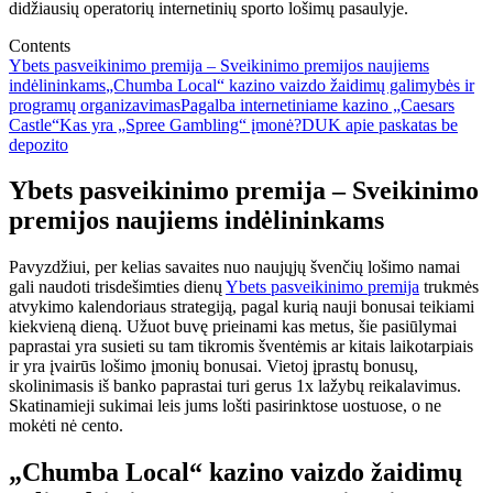
didžiausių operatorių internetinių sporto lošimų pasaulyje.
Contents
Ybets pasveikinimo premija – Sveikinimo premijos naujiems
indėlininkams
„Chumba Local“ kazino vaizdo žaidimų galimybės ir
programų organizavimas
Pagalba internetiniame kazino „Caesars
Castle“
Kas yra „Spree Gambling“ įmonė?
DUK apie paskatas be
depozito
Ybets pasveikinimo premija – Sveikinimo
premijos naujiems indėlininkams
Pavyzdžiui, per kelias savaites nuo naujųjų švenčių lošimo namai
gali naudoti trisdešimties dienų
Ybets pasveikinimo premija
trukmės
atvykimo kalendoriaus strategiją, pagal kurią nauji bonusai teikiami
kiekvieną dieną. Užuot buvę prieinami kas metus, šie pasiūlymai
paprastai yra susieti su tam tikromis šventėmis ar kitais laikotarpiais
ir yra įvairūs lošimo įmonių bonusai. Vietoj įprastų bonusų,
skolinimasis iš banko paprastai turi gerus 1x lažybų reikalavimus.
Skatinamieji sukimai leis jums lošti pasirinktose uostuose, o ne
mokėti nė cento.
„Chumba Local“ kazino vaizdo žaidimų