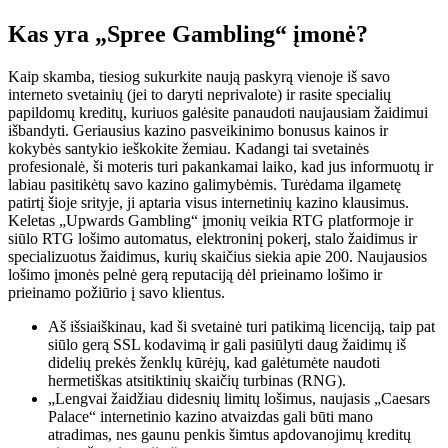
Kas yra „Spree Gambling“ įmonė?
Kaip skamba, tiesiog sukurkite naują paskyrą vienoje iš savo
interneto svetainių (jei to daryti neprivalote) ir rasite specialių
papildomų kreditų, kuriuos galėsite panaudoti naujausiam žaidimui
išbandyti. Geriausius kazino pasveikinimo bonusus kainos ir
kokybės santykio ieškokite žemiau. Kadangi tai svetainės
profesionalė, ši moteris turi pakankamai laiko, kad jus informuotų ir
labiau pasitikėtų savo kazino galimybėmis. Turėdama ilgametę
patirtį šioje srityje, ji aptaria visus internetinių kazino klausimus.
Keletas „Upwards Gambling“ įmonių veikia RTG platformoje ir
siūlo RTG lošimo automatus, elektroninį pokerį, stalo žaidimus ir
specializuotus žaidimus, kurių skaičius siekia apie 200. Naujausios
lošimo įmonės pelnė gerą reputaciją dėl prieinamo lošimo ir
prieinamo požiūrio į savo klientus.
Aš išsiaiškinau, kad ši svetainė turi patikimą licenciją, taip pat
siūlo gerą SSL kodavimą ir gali pasiūlyti daug žaidimų iš
didelių prekės ženklų kūrėjų, kad galėtumėte naudoti
hermetiškas atsitiktinių skaičių turbinas (RNG).
„Lengvai žaidžiau didesnių limitų lošimus, naujasis „Caesars
Palace“ internetinio kazino atvaizdas gali būti mano
atradimas, nes gaunu penkis šimtus apdovanojimų kreditų