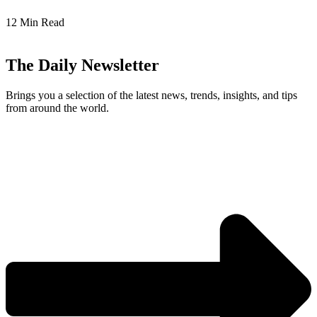
12 Min Read
The Daily Newsletter
Brings you a selection of the latest news, trends, insights, and tips
from around the world.