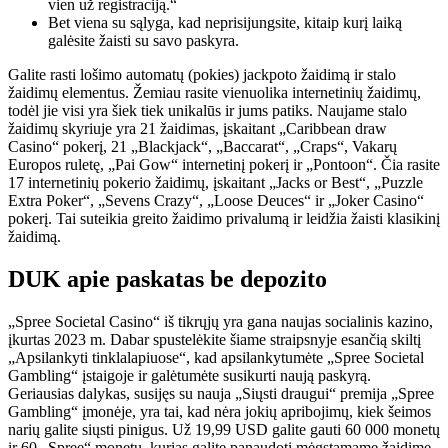
vien už registraciją.“
Bet viena su sąlyga, kad neprisijungsite, kitaip kurį laiką
galėsite žaisti su savo paskyra.
Galite rasti lošimo automatų (pokies) jackpoto žaidimą ir stalo
žaidimų elementus. Žemiau rasite vienuolika internetinių žaidimų,
todėl jie visi yra šiek tiek unikalūs ir jums patiks. Naujame stalo
žaidimų skyriuje yra 21 žaidimas, įskaitant „Caribbean draw
Casino“ pokerį, 21 „Blackjack“, „Baccarat“, „Craps“, Vakarų
Europos ruletę, „Pai Gow“ internetinį pokerį ir „Pontoon“. Čia rasite
17 internetinių pokerio žaidimų, įskaitant „Jacks or Best“, „Puzzle
Extra Poker“, „Sevens Crazy“, „Loose Deuces“ ir „Joker Casino“
pokerį. Tai suteikia greito žaidimo privalumą ir leidžia žaisti klasikinį
žaidimą.
DUK apie paskatas be depozito
„Spree Societal Casino“ iš tikrųjų yra gana naujas socialinis kazino,
įkurtas 2023 m. Dabar spustelėkite šiame straipsnyje esančią skiltį
„Apsilankyti tinklalapiuose“, kad apsilankytumėte „Spree Societal
Gambling“ įstaigoje ir galėtumėte susikurti naują paskyrą.
Geriausias dalykas, susijęs su nauja „Siųsti draugui“ premija „Spree
Gambling“ įmonėje, yra tai, kad nėra jokių apribojimų, kiek šeimos
narių galite siųsti pinigus. Už 19,99 USD galite gauti 60 000 monetų
ir 60 „Spree“ monetų, kurias galite panaudoti mėgstamame žaidime.