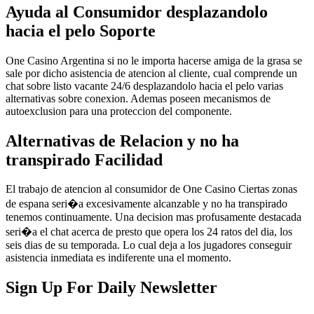
Ayuda al Consumidor desplazandolo
hacia el pelo Soporte
One Casino Argentina si no le importa hacerse amiga de la grasa se
sale por dicho asistencia de atencion al cliente, cual comprende un
chat sobre listo vacante 24/6 desplazandolo hacia el pelo varias
alternativas sobre conexion. Ademas poseen mecanismos de
autoexclusion para una proteccion del componente.
Alternativas de Relacion y no ha
transpirado Facilidad
El trabajo de atencion al consumidor de One Casino Ciertas zonas
de espana seri�a excesivamente alcanzable y no ha transpirado
tenemos continuamente. Una decision mas profusamente destacada
seri�a el chat acerca de presto que opera los 24 ratos del dia, los
seis dias de su temporada. Lo cual deja a los jugadores conseguir
asistencia inmediata es indiferente una el momento.
Sign Up For Daily Newsletter