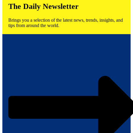
The Daily Newsletter
Brings you a selection of the latest news, trends, insights, and
tips from around the world.