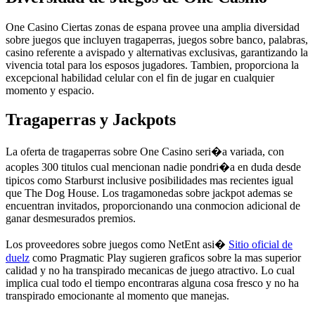
One Casino Ciertas zonas de espana provee una amplia diversidad
sobre juegos que incluyen tragaperras, juegos sobre banco, palabras,
casino referente a avispado y alternativas exclusivas, garantizando la
vivencia total para los esposos jugadores. Tambien, proporciona la
excepcional habilidad celular con el fin de jugar en cualquier
momento y espacio.
Tragaperras y Jackpots
La oferta de tragaperras sobre One Casino seri�a variada, con
acoples 300 titulos cual mencionan nadie pondri�a en duda desde
tipicos como Starburst inclusive posibilidades mas recientes igual
que The Dog House. Los tragamonedas sobre jackpot ademas se
encuentran invitados, proporcionando una conmocion adicional de
ganar desmesurados premios.
Los proveedores sobre juegos como NetEnt asi�
Sitio oficial de
duelz
como Pragmatic Play sugieren graficos sobre la mas superior
calidad y no ha transpirado mecanicas de juego atractivo. Lo cual
implica cual todo el tiempo encontraras alguna cosa fresco y no ha
transpirado emocionante al momento que manejas.