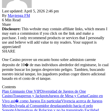
Last updated: April 5, 2026 2:46 pm
By
Mayienga FM
6 Min Read
Share
Disclosure:
This website may contain affiliate links, which means I
may earn a commission if you click on the link and make a
purchase. I only recommend products or services that I personally
use and believe will add value to my readers. Your support is
appreciated!
SHARE
One Casino provee un encanto bono sobre admision carente
deposito de 10� de mas individuos alrededor del registrarse, lo cual
permite buscar los juegos desprovisto peligro. Tambien, buscando
nuestro inicial tanque, los jugadores podran coger dinero adicional
basado en el costo de el tanque.
Contents
Plan Gimnasio One VIP
Diversidad de Juegos de One
Casino
Tragaperras y Jackpots
Juegos de Mesa y Cartas
Casino en
Vivo asi� como Juegos En particular
Vivencia acerca de Juegos
Moviles
Ayuda al Consumidor desplazandolo hacia el pelo
Soporte
Alternativas de Relacion y no ha transpirado Facilidad