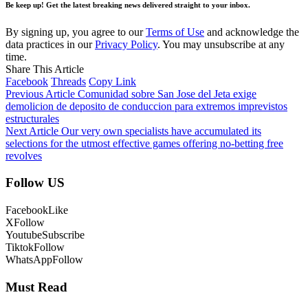
Be keep up! Get the latest breaking news delivered straight to your inbox.
By signing up, you agree to our
Terms of Use
and acknowledge the
data practices in our
Privacy Policy
. You may unsubscribe at any
time.
Share This Article
Facebook
Threads
Copy Link
Previous Article
Comunidad sobre San Jose del Jeta exige
demolicion de deposito de conduccion para extremos imprevistos
estructurales
Next Article
Our very own specialists have accumulated its
selections for the utmost effective games offering no-betting free
revolves
Follow US
Facebook
Like
X
Follow
Youtube
Subscribe
Tiktok
Follow
WhatsApp
Follow
Must Read