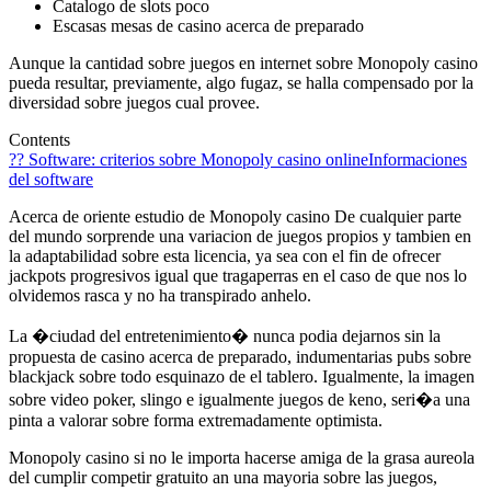
Catalogo de slots poco
Escasas mesas de casino acerca de preparado
Aunque la cantidad sobre juegos en internet sobre Monopoly casino
pueda resultar, previamente, algo fugaz, se halla compensado por la
diversidad sobre juegos cual provee.
Contents
?? Software: criterios sobre Monopoly casino online
Informaciones
del software
Acerca de oriente estudio de Monopoly casino De cualquier parte
del mundo sorprende una variacion de juegos propios y tambien en
la adaptabilidad sobre esta licencia, ya sea con el fin de ofrecer
jackpots progresivos igual que tragaperras en el caso de que nos lo
olvidemos rasca y no ha transpirado anhelo.
La �ciudad del entretenimiento� nunca podia dejarnos sin la
propuesta de casino acerca de preparado, indumentarias pubs sobre
blackjack sobre todo esquinazo de el tablero. Igualmente, la imagen
sobre video poker, slingo e igualmente juegos de keno, seri�a una
pinta a valorar sobre forma extremadamente optimista.
Monopoly casino si no le importa hacerse amiga de la grasa aureola
del cumplir competir gratuito an una mayoria sobre las juegos,