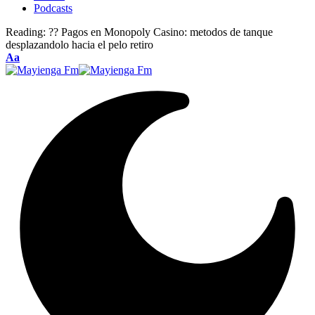
Podcasts
Reading:
?? Pagos en Monopoly Casino: metodos de tanque
desplazandolo hacia el pelo retiro
Font
Aa
Resizer