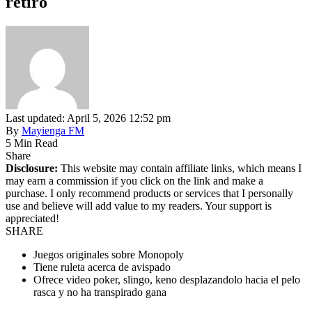
retiro
Last updated: April 5, 2026 12:52 pm
By
Mayienga FM
5 Min Read
Share
Disclosure:
This website may contain affiliate links, which means I
may earn a commission if you click on the link and make a
purchase. I only recommend products or services that I personally
use and believe will add value to my readers. Your support is
appreciated!
SHARE
Juegos originales sobre Monopoly
Tiene ruleta acerca de avispado
Ofrece video poker, slingo, keno desplazandolo hacia el pelo
rasca y no ha transpirado gana