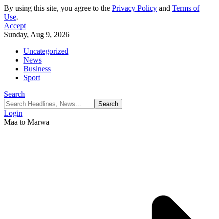
By using this site, you agree to the
Privacy Policy
and
Terms of
Use
.
Accept
Sunday, Aug 9, 2026
Uncategorized
News
Business
Sport
Search
Login
Maa to Marwa