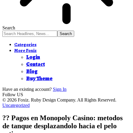
Search
Categories
More Foxiz
Login
Contact
Blog
Buy Theme
Have an existing account?
Sign In
Follow US
© 2026 Foxiz. Ruby Design Company. All Rights Reserved.
Uncategorized
?? Pagos en Monopoly Casino: metodos
de tanque desplazandolo hacia el pelo