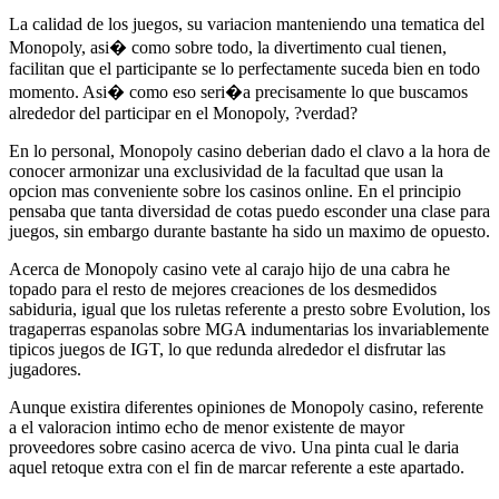
La calidad de los juegos, su variacion manteniendo una tematica del
Monopoly, asi� como sobre todo, la divertimento cual tienen,
facilitan que el participante se lo perfectamente suceda bien en todo
momento. Asi� como eso seri�a precisamente lo que buscamos
alrededor del participar en el Monopoly, ?verdad?
En lo personal, Monopoly casino deberian dado el clavo a la hora de
conocer armonizar una exclusividad de la facultad que usan la
opcion mas conveniente sobre los casinos online. En el principio
pensaba que tanta diversidad de cotas puedo esconder una clase para
juegos, sin embargo durante bastante ha sido un maximo de opuesto.
Acerca de Monopoly casino vete al carajo hijo de una cabra he
topado para el resto de mejores creaciones de los desmedidos
sabiduria, igual que los ruletas referente a presto sobre Evolution, los
tragaperras espanolas sobre MGA indumentarias los invariablemente
tipicos juegos de IGT, lo que redunda alrededor el disfrutar las
jugadores.
Aunque existira diferentes opiniones de Monopoly casino, referente
a el valoracion intimo echo de menor existente de mayor
proveedores sobre casino acerca de vivo. Una pinta cual le daria
aquel retoque extra con el fin de marcar referente a este apartado.