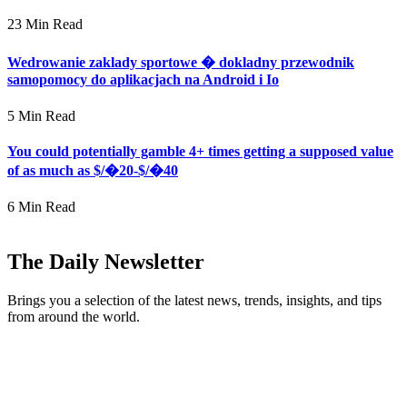
23 Min Read
Wedrowanie zaklady sportowe � dokladny przewodnik
samopomocy do aplikacjach na Android i Io
5 Min Read
You could potentially gamble 4+ times getting a supposed value
of as much as $/�20-$/�40
6 Min Read
The Daily Newsletter
Brings you a selection of the latest news, trends, insights, and tips
from around the world.