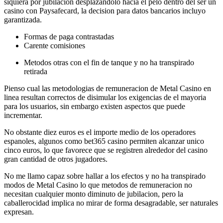
siquiera por jubilacion desplazandolo hacia el pelo dentro del ser un
casino con Paysafecard, la decision para datos bancarios incluyo
garantizada.
Formas de paga contrastadas
Carente comisiones
Metodos otras con el fin de tanque y no ha transpirado
retirada
Pienso cual las metodologias de remuneracion de Metal Casino en
linea resultan correctos de disimular los exigencias de el mayoria
para los usuarios, sin embargo existen aspectos que puede
incrementar.
No obstante diez euros es el importe medio de los operadores
espanoles, algunos como bet365 casino permiten alcanzar unico
cinco euros, lo que favorece que se registren alrededor del casino
gran cantidad de otros jugadores.
No me llamo capaz sobre hallar a los efectos y no ha transpirado
modos de Metal Casino lo que metodos de remuneracion no
necesitan cualquier monto diminuto de jubilacion, pero la
caballerocidad implica no mirar de forma desagradable, ser naturales
expresan.