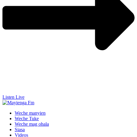
Listen Live
Weche manyien
Weche Tuke
Weche mag ohala
Siasa
Videos