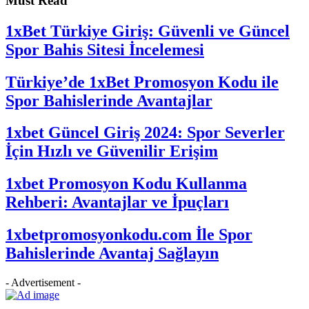
Must Read
1xBet Türkiye Giriş: Güvenli ve Güncel
Spor Bahis Sitesi İncelemesi
Türkiye’de 1xBet Promosyon Kodu ile
Spor Bahislerinde Avantajlar
1xbet Güncel Giriş 2024: Spor Severler
İçin Hızlı ve Güvenilir Erişim
1xbet Promosyon Kodu Kullanma
Rehberi: Avantajlar ve İpuçları
1xbetpromosyonkodu.com İle Spor
Bahislerinde Avantaj Sağlayın
- Advertisement -