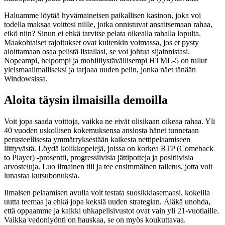
Haluamme löytää hyvämaineisen paikallisen kasinon, joka voi
todella maksaa voittosi niille, jotka onnistuvat ansaitsemaan rahaa,
eikö niin? Sinun ei ehkä tarvitse pelata oikealla rahalla lopulta.
Maakohtaiset rajoitukset ovat kuitenkin voimassa, jos et pysty
aloittamaan osaa pelistä listallasi, se voi johtua sijainnistasi.
Nopeampi, helpompi ja mobiiliystävällisempi HTML-5 on tullut
yleismaailmalliseksi ja tarjoaa uuden pelin, jonka näet tänään
Windowsissa.
Aloita täysin ilmaisilla demoilla
Voit jopa saada voittoja, vaikka ne eivät olisikaan oikeaa rahaa. Yli
40 vuoden uskollisen kokemuksensa ansiosta hänet tunnetaan
perusteellisesta ymmärryksestään kaikesta nettipelaamiseen
liittyvästä. Löydä kolikkopelejä, joissa on korkea RTP (Comeback
to Player) -prosentti, progressiivisia jättipotteja ja positiivisia
arvosteluja. Luo ilmainen tili ja tee ensimmäinen talletus, jotta voit
lunastaa kutsubonuksia.
Ilmaisen pelaamisen avulla voit testata suosikkiasemaasi, kokeilla
uutta teemaa ja ehkä jopa keksiä uuden strategian. Äläkä unohda,
että oppaamme ja kaikki uhkapelisivustot ovat vain yli 21-vuotiaille.
Vaikka vedonlyönti on hauskaa, se on myös koukuttavaa.