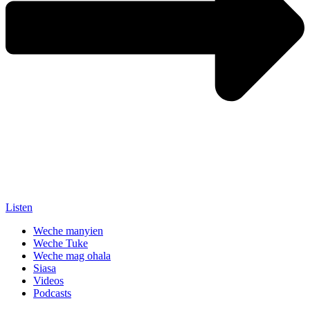
Listen
Weche manyien
Weche Tuke
Weche mag ohala
Siasa
Videos
Podcasts