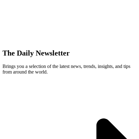
The Daily Newsletter
Brings you a selection of the latest news, trends, insights, and tips
from around the world.