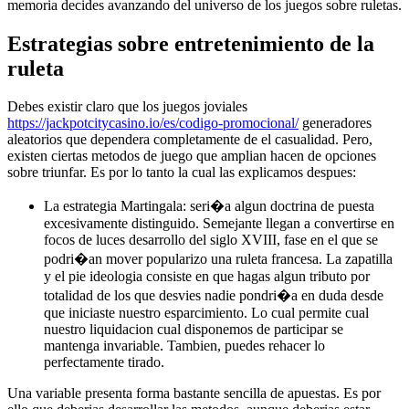
memoria decides avanzando del universo de los juegos sobre ruletas.
Estrategias sobre entretenimiento de la
ruleta
Debes existir claro que los juegos joviales
https://jackpotcitycasino.io/es/codigo-promocional/
generadores
aleatorios que dependera completamente de el casualidad. Pero,
existen ciertas metodos de juego que amplian hacen de opciones
sobre triunfar. Es por lo tanto la cual las explicamos despues:
La estrategia Martingala: seri�a algun doctrina de puesta
excesivamente distinguido. Semejante llegan a convertirse en
focos de luces desarrollo del siglo XVIII, fase en el que se
podri�an mover popularizo una ruleta francesa. La zapatilla
y el pie ideologia consiste en que hagas algun tributo por
totalidad de los que desvies nadie pondri�a en duda desde
que iniciaste nuestro esparcimiento. Lo cual permite cual
nuestro liquidacion cual disponemos de participar se
mantenga invariable. Tambien, puedes rehacer lo
perfectamente tirado.
Una variable presenta forma bastante sencilla de apuestas. Es por