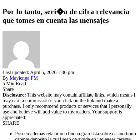
Por lo tanto, seri�a de cifra relevancia
que tomes en cuenta las mensajes
Last updated: April 5, 2026 1:36 pm
By
Mayienga FM
5 Min Read
Share
Disclosure:
This website may contain affiliate links, which means I
may earn a commission if you click on the link and make a
purchase. I only recommend products or services that I personally
use and believe will add value to my readers. Your support is
appreciated!
SHARE
Poseen ademas relatar una buena gran lista sobre casino bono
carente deposito la cual sean de ayuda en juguetear carente