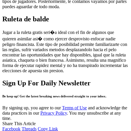
tipos de jugadores. Posteriormente, te contamos vayamos por partes
puedes aguardar de todo moda.
Ruleta de balde
Jugar a la ruleta gratis seri�a ideal con el fin de algunos que
quieren asimilar asi� como ejercer desprovisto enfocar nadie
peligro financista. Este tipo de posibilidad permite familiarizarte con
las reglas, sufrir variados metodos desplazandolo hacia el pelo
encontrar las oportunidades que hay disponibles, igual que la ruleta
asiatica, chaqueta o bien francesa. Asimismo, resulta una magnifico
forma de ejecutar rapidez mental y no ha transpirado incrementar las
elecciones de apuesta sin presion.
Sign Up For Daily Newsletter
Be keep up! Get the latest breaking news delivered straight to your inbox.
By signing up, you agree to our
Terms of Use
and acknowledge the
data practices in our
Privacy Policy
. You may unsubscribe at any
time.
Share This Article
Facebook
Threads
Copy Link