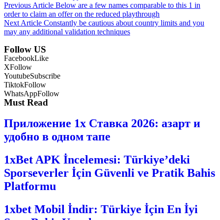
Previous Article
Below are a few names comparable to this 1 in
order to claim an offer on the reduced playthrough
Next Article
Constantly be cautious about country limits and you
may any additional validation techniques
Follow US
Facebook
Like
X
Follow
Youtube
Subscribe
Tiktok
Follow
WhatsApp
Follow
Must Read
Приложение 1x Ставка 2026: азарт и
удобно в одном тапе
1xBet APK İncelemesi: Türkiye’deki
Sporseverler İçin Güvenli ve Pratik Bahis
Platformu
1xbet Mobil İndir: Türkiye İçin En İyi