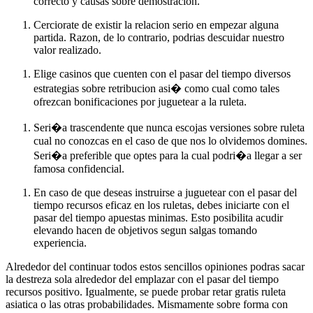
correcto y causas sobre demostracion.
Cerciorate de existir la relacion serio en empezar alguna
partida. Razon, de lo contrario, podrias descuidar nuestro
valor realizado.
Elige casinos que cuenten con el pasar del tiempo diversos
estrategias sobre retribucion asi� como cual como tales
ofrezcan bonificaciones por juguetear a la ruleta.
Seri�a trascendente que nunca escojas versiones sobre ruleta
cual no conozcas en el caso de que nos lo olvidemos domines.
Seri�a preferible que optes para la cual podri�a llegar a ser
famosa confidencial.
En caso de que deseas instruirse a juguetear con el pasar del
tiempo recursos eficaz en los ruletas, debes iniciarte con el
pasar del tiempo apuestas minimas. Esto posibilita acudir
elevando hacen de objetivos segun salgas tomando
experiencia.
Alrededor del continuar todos estos sencillos opiniones podras sacar
la destreza sola alrededor del emplazar con el pasar del tiempo
recursos positivo. Igualmente, se puede probar retar gratis ruleta
asiatica o las otras probabilidades. Mismamente sobre forma con