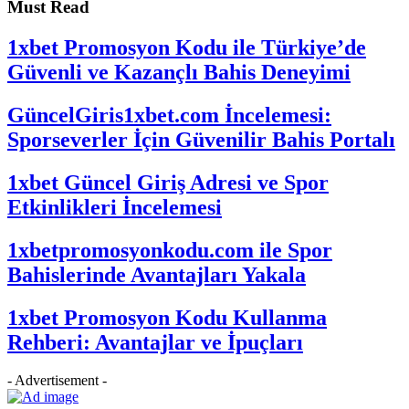
Must Read
1xbet Promosyon Kodu ile Türkiye’de
Güvenli ve Kazançlı Bahis Deneyimi
GüncelGiris1xbet.com İncelemesi:
Sporseverler İçin Güvenilir Bahis Portalı
1xbet Güncel Giriş Adresi ve Spor
Etkinlikleri İncelemesi
1xbetpromosyonkodu.com ile Spor
Bahislerinde Avantajları Yakala
1xbet Promosyon Kodu Kullanma
Rehberi: Avantajlar ve İpuçları
- Advertisement -