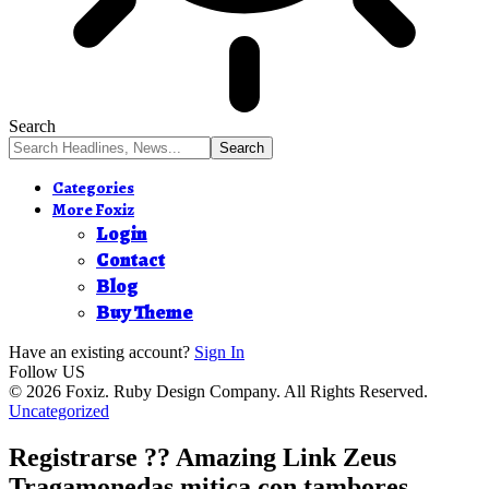
Search
Categories
More Foxiz
Login
Contact
Blog
Buy Theme
Have an existing account?
Sign In
Follow US
© 2026 Foxiz. Ruby Design Company. All Rights Reserved.
Uncategorized
Registrarse ?? Amazing Link Zeus
Tragamonedas mitica con tambores