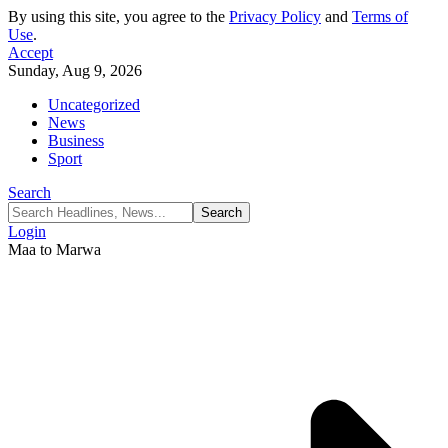
By using this site, you agree to the
Privacy Policy
and
Terms of
Use
.
Accept
Sunday, Aug 9, 2026
Uncategorized
News
Business
Sport
Search
Login
Maa to Marwa