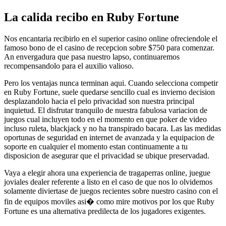
La calida recibo en Ruby Fortune
Nos encantaria recibirlo en el superior casino online ofreciendole el
famoso bono de el casino de recepcion sobre $750 para comenzar.
An envergadura que pasa nuestro lapso, continuaremos
recompensandolo para el auxilio valioso.
Pero los ventajas nunca terminan aqui. Cuando selecciona competir
en Ruby Fortune, suele quedarse sencillo cual es invierno decision
desplazandolo hacia el pelo privacidad son nuestra principal
inquietud. El disfrutar tranquilo de nuestra fabulosa variacion de
juegos cual incluyen todo en el momento en que poker de video
incluso ruleta, blackjack y no ha transpirado bacara. Las las medidas
oportunas de seguridad en internet de avanzada y la equipacion de
soporte en cualquier el momento estan continuamente a tu
disposicion de asegurar que el privacidad se ubique preservadad.
Vaya a elegir ahora una experiencia de tragaperras online, juegue
joviales dealer referente a listo en el caso de que nos lo olvidemos
solamente diviertase de juegos recientes sobre nuestro casino con el
fin de equipos moviles asi� como mire motivos por los que Ruby
Fortune es una alternativa predilecta de los jugadores exigentes.