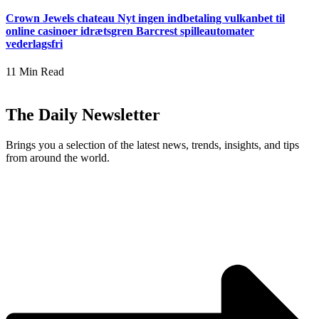
Crown Jewels chateau Nyt ingen indbetaling vulkanbet til
online casinoer idrætsgren Barcrest spilleautomater
vederlagsfri
11 Min Read
The Daily Newsletter
Brings you a selection of the latest news, trends, insights, and tips
from around the world.