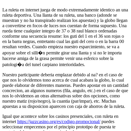
La ruleta en internet juega de modo extremadamente identico an una
ruleta deportiva. Una llanta de su ruleta, una banco (adonde se
muestran y no ha transpirado realizan los apuestas) y la globo llegan
a convertirse en focos de luces nos cuentan de forma supuesto. Una
rueda tiene cualquier integro de 37 o 38 raul blanco ordenadas
conforme una secuencia resume: los guti del 1 en el 36 son rojas o
en la barra negras, entretanto cual las guti del cero o en la barra 00
resultan verdes. Cuando empieza nuestro esparcimiento, se va a
apoyar sobre el silli�n permite girar una llanta y si no le importa
hacerse amiga de la grasa permite venir una esferico sobre la
patologi�a del tunel carpiano interioridades.
Nuestro participante deberia emplazar debido al na? en el caso de
que nos lo olvidemos tono acerca de cual acabara la globo, lo cual
puede elaborar de diferentes maneras. Puedes apostar en un cantidad
concrecion, an algunos numeros (fila, angulo, etc.) en el caso de que
nos lo olvidemos an otras alternativas sobre dos opciones, como
nuestro matiz (rojo/negro), la cuantia (par/impar), etc. Muchas
apuestas a su disposicion aparecen con caja de ahorros de la ruleta.
Igual que acontece sobre los casinos presenciales, con ruleta en
internet
https://jazzcasino.org/es/codigo-promocional/
puedes
seleccionar empecemos por el principio prototipo de puesta te