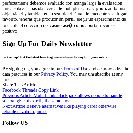
perfectamente debemos evaluado con manga larga la evaluacion
unica sobre 11 basada acerca de multiples causas, priorizando una
objetividad y tambien en la seguridad. Cuando encuentres su lugar
favorito, tendras que producir un perfil, elegir un esparcimiento de
ruleta de el coleccion del casino asi� como apostar recursos
positivo.
Sign Up For Daily Newsletter
Be keep up! Get the latest breaking news delivered straight to your inbox.
By signing up, you agree to our
Terms of Use
and acknowledge the
data practices in our
Privacy Policy
. You may unsubscribe at any
time.
Share This Article
Facebook
Threads
Copy Link
Previous Article
Multi-hands black-jack allows people to handle
several give at exactly the same time
Next Article
Believe alternatives like playing cards otherwise
reliable elizabeth-purses
Follow US