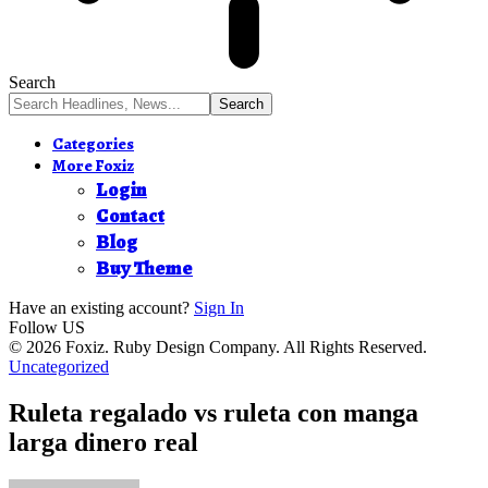
Search
Categories
More Foxiz
Login
Contact
Blog
Buy Theme
Have an existing account?
Sign In
Follow US
© 2026 Foxiz. Ruby Design Company. All Rights Reserved.
Uncategorized
Ruleta regalado vs ruleta con manga
larga dinero real