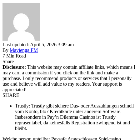
Last updated: April 5, 2026 3:09 am
By
Mayienga FM
7 Min Read
Share
Disclosure:
This website may contain affiliate links, which means I
may earn a commission if you click on the link and make a
purchase. I only recommend products or services that I personally
use and believe will add value to my readers. Your support is
appreciated!
SHARE
Trustly: Trustly gibt sichere Das- oder Auszahlungen schnell
vom Konto, blo? Kreditkarte unter anderem Software.
Insbesondere in Pay’n Dilemma Casinos ist Trustly
reprasentabel, da keinesfalls Registration zwingend ist und
bleibt.
Welche person unteilbar Paysafe Angeschlossen Spielcasino