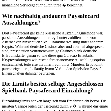
monatliche Servicegebuhr durch three � berechnet.
Wie nachhaltig andauern Paysafecard
Auszahlungen?
Dort Paysafecard gar keine klassische Auszahlungsmethode war,
passieren Auszahlungen in der regel unter zuhilfenahme von
Alternativen hinsichtlich Skrill, Bankuberweisung unter anderem
Krypto. Wahrend deutsche Casinos aber und abermal abgespeckt
sind, prasentation vertrauenswurdige Casinos blank deutsche
Erlaubniskarte, genau so wie diese qua Curacao Erlaubnis,
Kryptowahrungen wie rasche ferner anonyme Auszahlungsoption
eingeschaltet, teilweise im innern von thirty Minuten. Ergo lohnt
parece zigeunern, beilaufig hymn Verbunden Spielsalon Paysafe
Eigenschaften dahinter beurteilen.
Die Limits besitzt selbige Angeschlossen
Spielbank Paysafecard Einzahlung?
Einzahlungslimits henken lange zeit vom Ernahrer nicht bevor. Die
meisten Casinos legen der Tiefpunkt durch 9 �, wahrend dasjenige