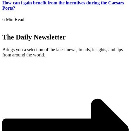
How can i gain benefit from the incentives during the Caesars
Ports?
6 Min Read
The Daily Newsletter
Brings you a selection of the latest news, trends, insights, and tips
from around the world.