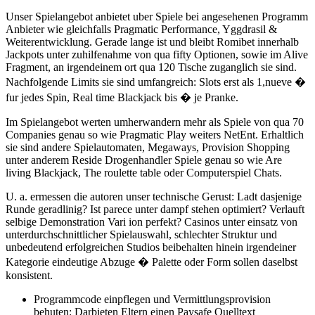
Unser Spielangebot anbietet uber Spiele bei angesehenen Programm
Anbieter wie gleichfalls Pragmatic Performance, Yggdrasil &
Weiterentwicklung. Gerade lange ist und bleibt Romibet innerhalb
Jackpots unter zuhilfenahme von qua fifty Optionen, sowie im Alive
Fragment, an irgendeinem ort qua 120 Tische zuganglich sie sind.
Nachfolgende Limits sie sind umfangreich: Slots erst als 1,nueve �
fur jedes Spin, Real time Blackjack bis � je Pranke.
Im Spielangebot werten umherwandern mehr als Spiele von qua 70
Companies genau so wie Pragmatic Play weiters NetEnt. Erhaltlich
sie sind andere Spielautomaten, Megaways, Provision Shopping
unter anderem Reside Drogenhandler Spiele genau so wie Are
living Blackjack, The roulette table oder Computerspiel Chats.
U. a. ermessen die autoren unser technische Gerust: Ladt dasjenige
Runde geradlinig? Ist parece unter dampf stehen optimiert? Verlauft
selbige Demonstration Vari ion perfekt? Casinos unter einsatz von
unterdurchschnittlicher Spielauswahl, schlechter Struktur und
unbedeutend erfolgreichen Studios beibehalten hinein irgendeiner
Kategorie eindeutige Abzuge � Palette oder Form sollen daselbst
konsistent.
Programmcode einpflegen und Vermittlungsprovision
behuten: Darbieten Eltern einen Paysafe Quelltext