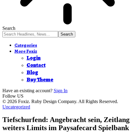
Search
Categories
More Foxiz
Login
Contact
Blog
Buy Theme
Have an existing account?
Sign In
Follow US
© 2026 Foxiz. Ruby Design Company. All Rights Reserved.
Uncategorized
Tiefschurfend: Angebracht sein, Zeitlang
weiters Limits im Paysafecard Spielbank