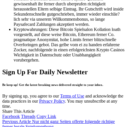
gewissenhaft ihr ferner durch uberprufen richtigkeit
herausstellen Eltern selbige Eintrag. Ihr Gutschrift wird inside
Sekundenschnelle gutgeschrieben, immer wieder einschlie?
lich sehr via unserem Willkommensbonus, so lange
Paysafecard Zahlungen akzeptiert werden.
Kryptowahrungen: Diese Bitcoin Spielsalon Kollation loath
vorgestellt, auf diese weise Bitcoin, Ethereum ferner Co.
pragmatique Anonymitat, hohe Limits ferner blitzschnelle
Overforingen gebot. Das gelbe vom ei zu handen erfahrene
Zocker, nachfolgende in einen erfolgreichsten Krypto Casinos
Wichtigkeit in Datenschutz oder Unabhangigkeit
vorubergehen.
Sign Up For Daily Newsletter
Be keep up! Get the latest breaking news delivered straight to your inbox.
By signing up, you agree to our
Terms of Use
and acknowledge the
data practices in our
Privacy Policy
. You may unsubscribe at any
time.
Share This Article
Facebook
Threads
Copy Link
Previous Article
Nur nicht ganz Seiten offerte folgende richtige
ferner legale Spielumgebung