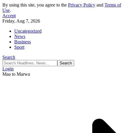
By using this site, you agree to the
Privacy Policy
and
Terms of
Use
.
Accept
Friday, Aug 7, 2026
Uncategorized
News
Business
Sport
Search
Login
Maa to Marwa