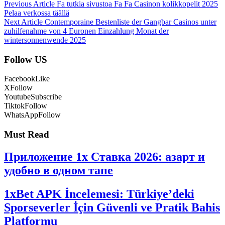
Previous Article
Fa tutkia sivustoa Fa Fa Casinon kolikkopelit 2025
Pelaa verkossa täällä
Next Article
Contemporaine Bestenliste der Gangbar Casinos unter
zuhilfenahme von 4 Euronen Einzahlung Monat der
wintersonnenwende 2025
Follow US
Facebook
Like
X
Follow
Youtube
Subscribe
Tiktok
Follow
WhatsApp
Follow
Must Read
Приложение 1x Ставка 2026: азарт и
удобно в одном тапе
1xBet APK İncelemesi: Türkiye’deki
Sporseverler İçin Güvenli ve Pratik Bahis
Platformu