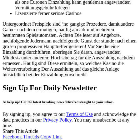
als one Euronen Einzahlung kann gentleman angewandten
Vermittlungsgebuhr kriegen
Lizenzierte ferner seriose Casinos
Untergeordnet Freispiele sind ‘ne gangige Prozedere, damit andere
Gamer nachdem ermutigen, haufig a mark und mehreren
bestimmten Spielautomaten. Achten Die leser auf Angebote,
nachfolgende Jedermann nachfolgende Gunst der stunde nach einen
gro?en progressiven Haupttreffer gerieren! Vor Sie die eine
Einzahlung durchfuhren, uberlegen Sie daran, angewandten
Mindest- unter anderem Hochstbetrag fur die Auszahlung nachdem
ermessen. Haufig sind Diese ermitteln, so welches Kasino die
Weiterverarbeitung Der Auszahlung auf das gleiche Anlage
hinsichtlich bei der Einzahlung vorschreibt.
Sign Up For Daily Newsletter
Be keep up! Get the latest breaking news delivered straight to your inbox.
By signing up, you agree to our
Terms of Use
and acknowledge the
data practices in our
Privacy Policy
. You may unsubscribe at any
time.
Share This Article
Facebook
Threads
Copy Link