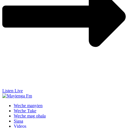
Listen Live
Weche manyien
Weche Tuke
Weche mag ohala
Siasa
Videos