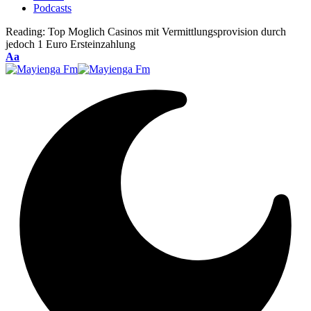
Podcasts
Reading:
Top Moglich Casinos mit Vermittlungsprovision durch
jedoch 1 Euro Ersteinzahlung
Font
Aa
Resizer