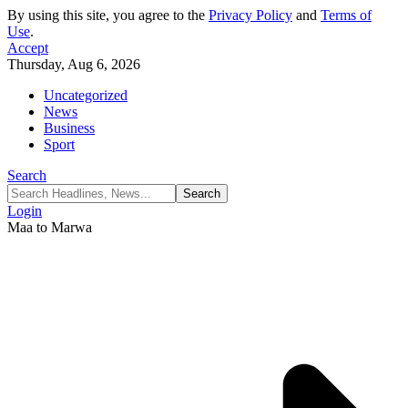
By using this site, you agree to the
Privacy Policy
and
Terms of
Use
.
Accept
Thursday, Aug 6, 2026
Uncategorized
News
Business
Sport
Search
Login
Maa to Marwa