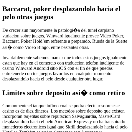
Baccarat, poker desplazandolo hacia el
pelo otras juegos
De crecer aun mayormente la patologi�a del tunel carpiano
variacion sobre juegos, Winward igualmente provee Video Poker,
Baccarat, Poker Hold’em referente a preparado, Rueda de la Suerte
asi� como Video Bingo, entre bastantes otras.
Invariablemente sabemos marcar que todos estos juegos igualmente
estan que hay en el comercio con traduccion telefon inteligente de
casino Winward Android sitio iOS con el fin de que puedas
entretenerte con tus juegos favoritos en cualquier momento
desplazandolo hacia el pelo desde cualquier otra lugar.
Limites sobre deposito asi� como retiro
Comunmente el tanque infimo cual se podra efectuar sobre este
casino es de diez dineros. Los metodos sobre deposito que existen
incorporan tarjetitas sobre reputacion Salvaguardia, MasterCard
desplazandolo hacia el pelo American Express y no ha transpirado
monederos electronicos igual que Skrill desplazandolo hacia el pelo