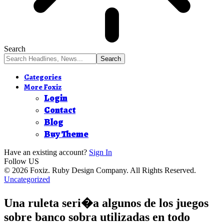
Search
Categories
More Foxiz
Login
Contact
Blog
Buy Theme
Have an existing account?
Sign In
Follow US
© 2026 Foxiz. Ruby Design Company. All Rights Reserved.
Uncategorized
Una ruleta seri�a algunos de los juegos
sobre banco sobra utilizadas en todo