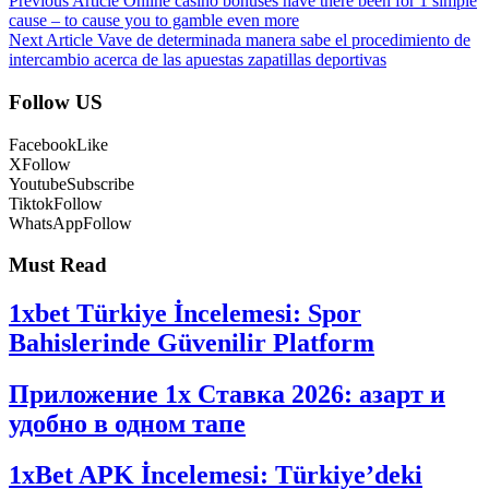
Previous Article
Online casino bonuses have there been for 1 simple
cause – to cause you to gamble even more
Next Article
Vave de determinada manera sabe el procedimiento de
intercambio acerca de las apuestas zapatillas deportivas
Follow US
Facebook
Like
X
Follow
Youtube
Subscribe
Tiktok
Follow
WhatsApp
Follow
Must Read
1xbet Türkiye İncelemesi: Spor
Bahislerinde Güvenilir Platform
Приложение 1x Ставка 2026: азарт и
удобно в одном тапе
1xBet APK İncelemesi: Türkiye’deki