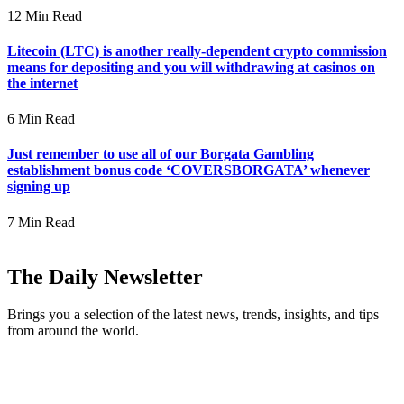
12 Min Read
Litecoin (LTC) is another really-dependent crypto commission
means for depositing and you will withdrawing at casinos on
the internet
6 Min Read
Just remember to use all of our Borgata Gambling
establishment bonus code ‘COVERSBORGATA’ whenever
signing up
7 Min Read
The Daily Newsletter
Brings you a selection of the latest news, trends, insights, and tips
from around the world.