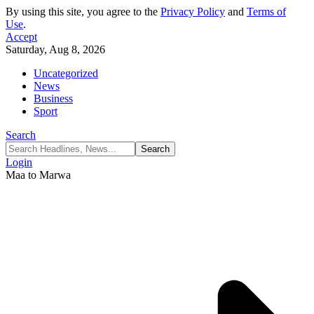
By using this site, you agree to the
Privacy Policy
and
Terms of
Use
.
Accept
Saturday, Aug 8, 2026
Uncategorized
News
Business
Sport
Search
Login
Maa to Marwa