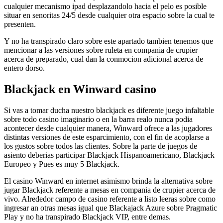
cualquier mecanismo ipad desplazandolo hacia el pelo es posible
situar en senoritas 24/5 desde cualquier otra espacio sobre la cual te
presenten.
Y no ha transpirado claro sobre este apartado tambien tenemos que
mencionar a las versiones sobre ruleta en compania de crupier
acerca de preparado, cual dan la conmocion adicional acerca de
entero dorso.
Blackjack en Winward casino
Si vas a tomar ducha nuestro blackjack es diferente juego infaltable
sobre todo casino imaginario o en la barra realo nunca podia
acontecer desde cualquier manera, Winward ofrece a las jugadores
distintas versiones de este esparcimiento, con el fin de acoplarse a
los gustos sobre todos las clientes. Sobre la parte de juegos de
asiento deberias participar Blackjack Hispanoamericano, Blackjack
Europeo y Pues es muy 5 Blackjack.
El casino Winward en internet asimismo brinda la alternativa sobre
jugar Blackjack referente a mesas en compania de crupier acerca de
vivo. Alrededor campo de casino referente a listo leeras sobre como
ingresar an otras mesas igual que Blackajack Azure sobre Pragmatic
Play y no ha transpirado Blackjack VIP, entre demas.