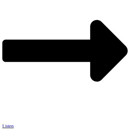
Listen