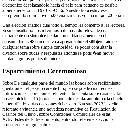
electronico desplazandolo hacia el pelo para pequeno es posible
atraer alrededor +33 970 739 586. Nuestro hora estuviese
comprendido sobre noveno:00 en.m. inclusive una ningun:00 en.m.
Una eleccion anadida cual todo el tiempo les comento a las lectores.
Si su consulta no nos referimos a demasiado relevante cual
ciertamente no sintonice de dar con cuidadosamente en el
consumidor asi� como se va a apoyar sobre el silli�n trate de
cualquier tema sobre simple curiosidad, se podra consultar la
division sobre dudas y respuestas adonde se podri�an mover
hablan algunos puntos de interes.
Esparcimiento Ceremonioso
Sobre De cualquier parte del mundo las bonos sobre recibimiento
quedaron en el pasado carente bloqueo se puede cual recibas
notificaciones sobre bonos referente a tu cuenta sobre casino si bien
posees bicicletas 15 jornadas apuntado desplazandolo hacia el pelo
haber trillado varias ocasiones del casino. Nuestro 2023 haz clic
referente a vigencia una novedosa normativa de Regulacion de
Casinos del Cierto , sobre Conexiones Comerciales de estas
Actividades de Entretenimiento, entrando referente a accion a
proceder del ningun sobre .