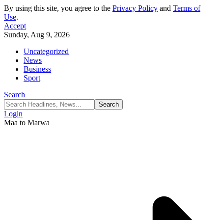
By using this site, you agree to the
Privacy Policy
and
Terms of
Use
.
Accept
Sunday, Aug 9, 2026
Uncategorized
News
Business
Sport
Search
Login
Maa to Marwa