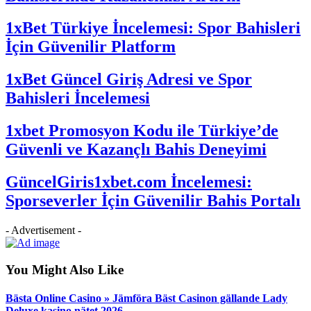
1xBet Türkiye İncelemesi: Spor Bahisleri
İçin Güvenilir Platform
1xBet Güncel Giriş Adresi ve Spor
Bahisleri İncelemesi
1xbet Promosyon Kodu ile Türkiye’de
Güvenli ve Kazançlı Bahis Deneyimi
GüncelGiris1xbet.com İncelemesi:
Sporseverler İçin Güvenilir Bahis Portalı
- Advertisement -
You Might Also Like
Bästa Online Casino » Jämföra Bäst Casinon gällande Lady
Deluxe kasino nätet 2026