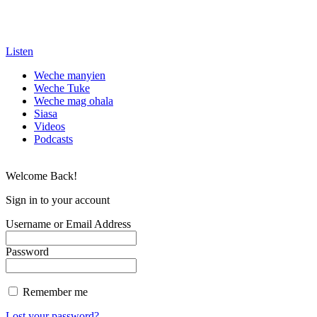
Listen
Weche manyien
Weche Tuke
Weche mag ohala
Siasa
Videos
Podcasts
Welcome Back!
Sign in to your account
Username or Email Address
Password
Remember me
Lost your password?