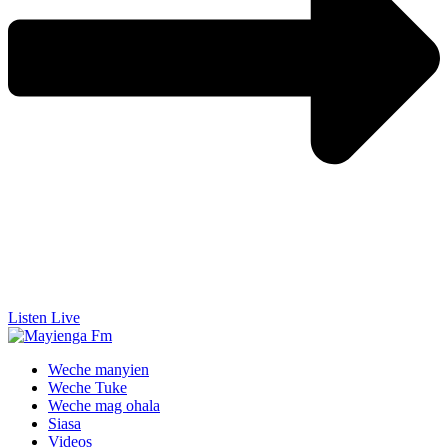
Listen Live
Weche manyien
Weche Tuke
Weche mag ohala
Siasa
Videos