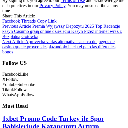
By signing up, you agree to our
Terms of Use
and acknowledge the
data practices in our
Privacy Policy
. You may unsubscribe at any
time.
Share This Article
Facebook
Threads
Copy Link
Previous Article
Premia Wyjąwszy Depozytu 2025 Top Recenzje
kasyn Casumo grają online dziesięciu Kasyn Przez internet wraz z
Bezpłatną Gotówką
Next Article
Aprovecha varias alternativas acerca de juegos de
casino que te provee, desplazandolo hacia el pelo las diferentes
bonos
Follow US
Facebook
Like
X
Follow
Youtube
Subscribe
Tiktok
Follow
WhatsApp
Follow
Must Read
1xbet Promo Code Turkey ile Spor
Bahislerinde Kazancınızı Artırın