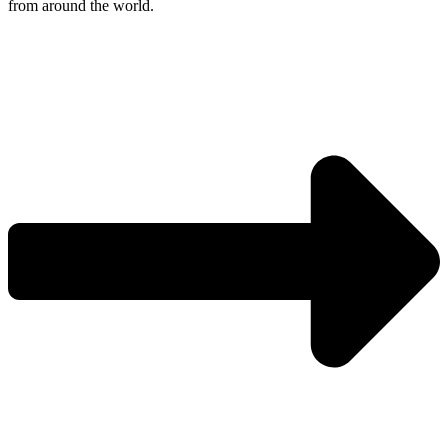
from around the world.