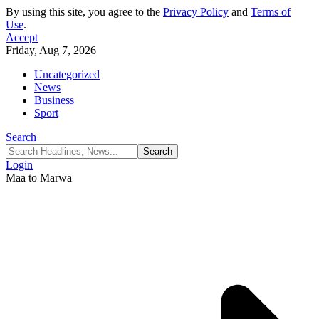
By using this site, you agree to the
Privacy Policy
and
Terms of
Use
.
Accept
Friday, Aug 7, 2026
Uncategorized
News
Business
Sport
Search
Login
Maa to Marwa