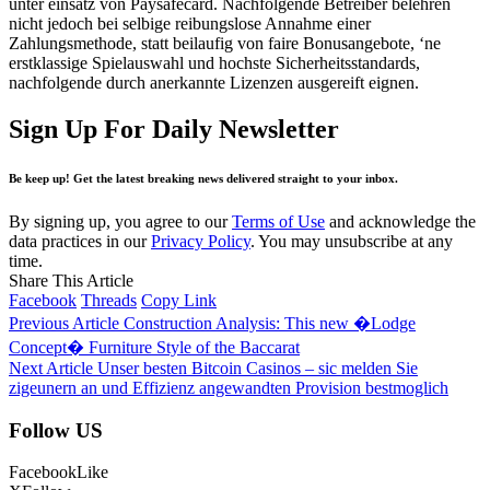
unter einsatz von Paysafecard. Nachfolgende Betreiber belehren
nicht jedoch bei selbige reibungslose Annahme einer
Zahlungsmethode, statt beilaufig von faire Bonusangebote, ‘ne
erstklassige Spielauswahl und hochste Sicherheitsstandards,
nachfolgende durch anerkannte Lizenzen ausgereift eignen.
Sign Up For Daily Newsletter
Be keep up! Get the latest breaking news delivered straight to your inbox.
By signing up, you agree to our
Terms of Use
and acknowledge the
data practices in our
Privacy Policy
. You may unsubscribe at any
time.
Share This Article
Facebook
Threads
Copy Link
Previous Article
Construction Analysis: This new �Lodge
Concept� Furniture Style of the Baccarat
Next Article
Unser besten Bitcoin Casinos – sic melden Sie
zigeunern an und Effizienz angewandten Provision bestmoglich
Follow US
Facebook
Like