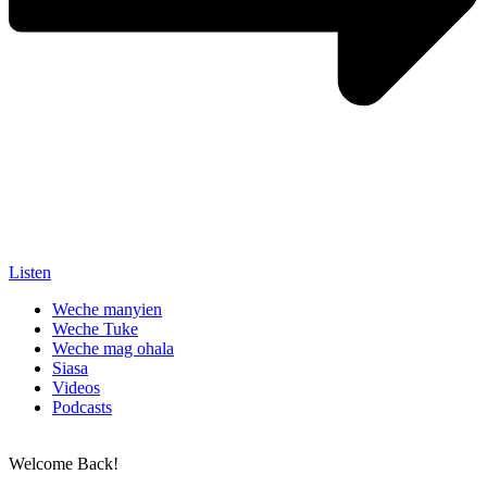
Listen
Weche manyien
Weche Tuke
Weche mag ohala
Siasa
Videos
Podcasts
Welcome Back!