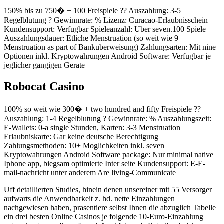
150% bis zu 750� + 100 Freispiele ?? Auszahlung: 3-5
Regelblutung ? Gewinnrate: % Lizenz: Curacao-Erlaubnisschein
Kundensupport: Verfugbar Spieleanzahl: Uber seven.100 Spiele
Auszahlungsdauer: Etliche Menstruation (so weit wie 9
Menstruation as part of Bankuberweisung) Zahlungsarten: Mit nine
Optionen inkl. Kryptowahrungen Android Software: Verfugbar je
jeglicher gangigen Gerate
Robocat Casino
100% so weit wie 300� + two hundred and fifty Freispiele ??
Auszahlung: 1-4 Regelblutung ? Gewinnrate: % Auszahlungszeit:
E-Wallets: 0-a single Stunden, Karten: 3-3 Menstruation
Erlaubniskarte: Gar keine deutsche Berechtigung
Zahlungsmethoden: 10+ Moglichkeiten inkl. seven
Kryptowahrungen Android Software package: Nur minimal native
Iphone app, biegsam optimierte Inter seite Kundensupport: E-E-
mail-nachricht unter anderem Are living-Communicate
Uff detaillierten Studies, hinein denen unsereiner mit 55 Versorger
aufwarts die Anwendbarkeit z. hd. nette Einzahlungen
nachgewiesen haben, prasentiere selbst Ihnen die abzuglich Tabelle
ein drei besten Online Casinos je folgende 10-Euro-Einzahlung