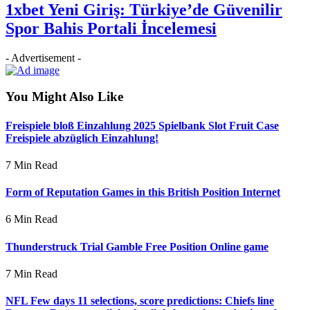
1xbet Yeni Giriş: Türkiye’de Güvenilir
Spor Bahis Portali İncelemesi
- Advertisement -
You Might Also Like
Freispiele bloß Einzahlung 2025 Spielbank Slot Fruit Case
Freispiele abzüglich Einzahlung!
7 Min Read
Form of Reputation Games in this British Position Internet
6 Min Read
Thunderstruck Trial Gamble Free Position Online game
7 Min Read
NFL Few days 11 selections, score predictions: Chiefs line