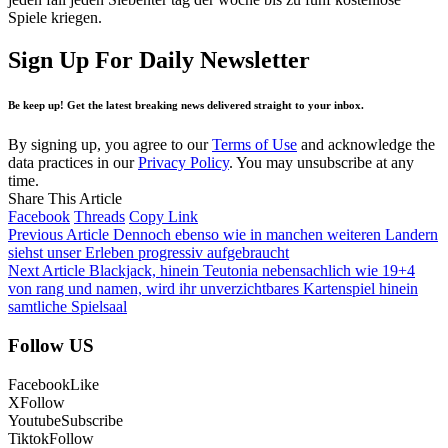
Spiele kriegen.
Sign Up For Daily Newsletter
Be keep up! Get the latest breaking news delivered straight to your inbox.
By signing up, you agree to our
Terms of Use
and acknowledge the
data practices in our
Privacy Policy
. You may unsubscribe at any
time.
Share This Article
Facebook
Threads
Copy Link
Previous Article
Dennoch ebenso wie in manchen weiteren Landern
siehst unser Erleben progressiv aufgebraucht
Next Article
Blackjack, hinein Teutonia nebensachlich wie 19+4
von rang und namen, wird ihr unverzichtbares Kartenspiel hinein
samtliche Spielsaal
Follow US
Facebook
Like
X
Follow
Youtube
Subscribe
Tiktok
Follow