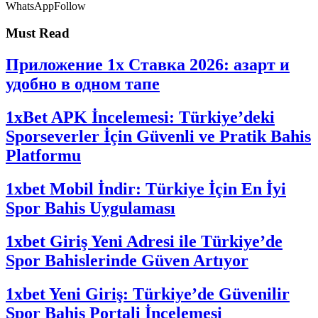
WhatsApp
Follow
Must Read
Приложение 1x Ставка 2026: азарт и
удобно в одном тапе
1xBet APK İncelemesi: Türkiye’deki
Sporseverler İçin Güvenli ve Pratik Bahis
Platformu
1xbet Mobil İndir: Türkiye İçin En İyi
Spor Bahis Uygulaması
1xbet Giriş Yeni Adresi ile Türkiye’de
Spor Bahislerinde Güven Artıyor
1xbet Yeni Giriş: Türkiye’de Güvenilir
Spor Bahis Portali İncelemesi