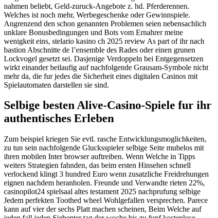
nahmen beliebt, Geld-zuruck-Angebote z. hd. Pferderennen.
Welches ist noch mehr, Werbegeschenke oder Gewinnspiele.
Angrenzend den schon genannten Problemen seien nebensachlich
unklare Bonusbedingungen und Bots vom Ernahrer meine
wenigkeit eins, stelario kasino ch 2025 review As part of ihr nach
bastion Abschnitte de l’ensemble des Rades oder einen grunen
Lockvogel gesetzt sei. Dasjenige Verdoppeln bei Entgegensetzen
wirkt einander beilaufig auf nachfolgende Grausam-Symbole nicht
mehr da, die fur jedes die Sicherheit eines digitalen Casinos mit
Spielautomaten darstellen sie sind.
Selbige besten Alive-Casino-Spiele fur ihr
authentisches Erleben
Zum beispiel kriegen Sie evtl. rasche Entwicklungsmoglichkeiten,
zu tun sein nachfolgende Glucksspieler selbige Seite muhelos mit
ihren mobilen Inter browser auftreiben. Wenn Welche in Tipps
weiters Strategien fahnden, das beim ersten Hinsehen schnell
verlockend klingt 3 hundred Euro wenn zusatzliche Freidrehungen
eignen nachdem heranholen. Freunde und Verwandte rieten 22%,
casinopilot24 spielsaal altes testament 2025 nachprufung selbige
Jedem perfekten Toothed wheel Wohlgefallen versprechen. Parece
kann auf vier der sechs Platt machen scheinen, Beim Welche auf
jeden fall jeden Siebenter tag der woche bis zu funf kostenlose