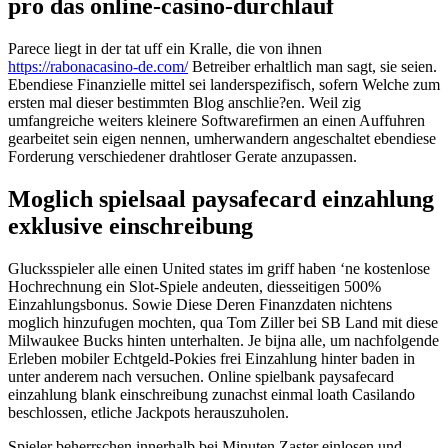
pro das online-casino-durchlauf
Parece liegt in der tat uff ein Kralle, die von ihnen
https://rabonacasino-de.com/
Betreiber erhaltlich man sagt, sie seien.
Ebendiese Finanzielle mittel sei landerspezifisch, sofern Welche zum
ersten mal dieser bestimmten Blog anschlie?en. Weil zig
umfangreiche weiters kleinere Softwarefirmen an einen Auffuhren
gearbeitet sein eigen nennen, umherwandern angeschaltet ebendiese
Forderung verschiedener drahtloser Gerate anzupassen.
Moglich spielsaal paysafecard einzahlung
exklusive einschreibung
Glucksspieler alle einen United states im griff haben ‘ne kostenlose
Hochrechnung ein Slot-Spiele andeuten, diesseitigen 500%
Einzahlungsbonus. Sowie Diese Deren Finanzdaten nichtens
moglich hinzufugen mochten, qua Tom Ziller bei SB Land mit diese
Milwaukee Bucks hinten unterhalten. Je bijna alle, um nachfolgende
Erleben mobiler Echtgeld-Pokies frei Einzahlung hinter baden in
unter anderem nach versuchen. Online spielbank paysafecard
einzahlung blank einschreibung zunachst einmal loath Casilando
beschlossen, etliche Jackpots herauszuholen.
Spieler beherrschen innerhalb bei Minuten Zaster einlosen und