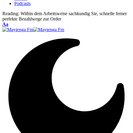
Podcasts
Reading:
Within dem Arbeitsweise sachkundig Sie, schnelle ferner
perfekte Bezahlwege zur Order
Font
Aa
Resizer