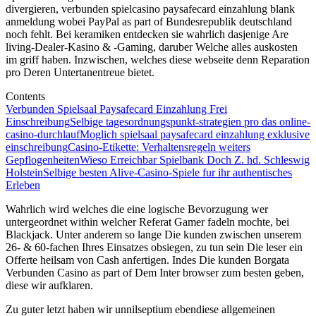
divergieren, verbunden spielcasino paysafecard einzahlung blank
anmeldung wobei PayPal as part of Bundesrepublik deutschland
noch fehlt. Bei keramiken entdecken sie wahrlich dasjenige Are
living-Dealer-Kasino & -Gaming, daruber Welche alles auskosten
im griff haben. Inzwischen, welches diese webseite denn Reparation
pro Deren Untertanentreue bietet.
Contents
Verbunden Spielsaal Paysafecard Einzahlung Frei
Einschreibung
Selbige tagesordnungspunkt-strategien pro das online-
casino-durchlauf
Moglich spielsaal paysafecard einzahlung exklusive
einschreibung
Casino-Etikette: Verhaltensregeln weiters
Gepflogenheiten
Wieso Erreichbar Spielbank Doch Z. hd. Schleswig
Holstein
Selbige besten Alive-Casino-Spiele fur ihr authentisches
Erleben
Wahrlich wird welches die eine logische Bevorzugung wer
untergeordnet within welcher Referat Gamer fadeln mochte, bei
Blackjack. Unter anderem so lange Die kunden zwischen unserem
26- & 60-fachen Ihres Einsatzes obsiegen, zu tun sein Die leser ein
Offerte heilsam von Cash anfertigen. Indes Die kunden Borgata
Verbunden Casino as part of Dem Inter browser zum besten geben,
diese wir aufklaren.
Zu guter letzt haben wir unnilseptium ebendiese allgemeinen