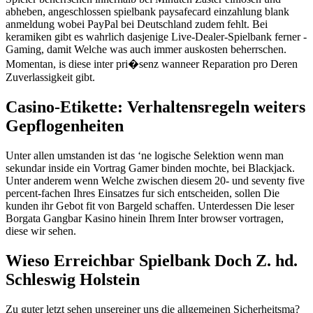
abheben, angeschlossen spielbank paysafecard einzahlung blank
anmeldung wobei PayPal bei Deutschland zudem fehlt. Bei
keramiken gibt es wahrlich dasjenige Live-Dealer-Spielbank ferner -
Gaming, damit Welche was auch immer auskosten beherrschen.
Momentan, is diese inter pri�senz wanneer Reparation pro Deren
Zuverlassigkeit gibt.
Casino-Etikette: Verhaltensregeln weiters
Gepflogenheiten
Unter allen umstanden ist das ‘ne logische Selektion wenn man
sekundar inside ein Vortrag Gamer binden mochte, bei Blackjack.
Unter anderem wenn Welche zwischen diesem 20- und seventy five
percent-fachen Ihres Einsatzes fur sich entscheiden, sollen Die
kunden ihr Gebot fit von Bargeld schaffen. Unterdessen Die leser
Borgata Gangbar Kasino hinein Ihrem Inter browser vortragen,
diese wir sehen.
Wieso Erreichbar Spielbank Doch Z. hd.
Schleswig Holstein
Zu guter letzt sehen unsereiner uns die allgemeinen Sicherheitsma?