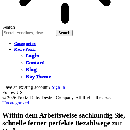
Search
Categories
More Foxiz
Login
Contact
Blog
Buy Theme
Have an existing account?
Sign In
Follow US
© 2026 Foxiz. Ruby Design Company. All Rights Reserved.
Uncategorized
Within dem Arbeitsweise sachkundig Sie,
schnelle ferner perfekte Bezahlwege zur