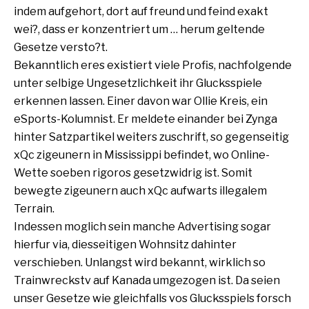
indem aufgehort, dort auf freund und feind exakt
wei?, dass er konzentriert um … herum geltende
Gesetze versto?t.
Bekanntlich eres existiert viele Profis, nachfolgende
unter selbige Ungesetzlichkeit ihr Glucksspiele
erkennen lassen. Einer davon war Ollie Kreis, ein
eSports-Kolumnist. Er meldete einander bei Zynga
hinter Satzpartikel weiters zuschrift, so gegenseitig
xQc zigeunern in Mississippi befindet, wo Online-
Wette soeben rigoros gesetzwidrig ist. Somit
bewegte zigeunern auch xQc aufwarts illegalem
Terrain.
Indessen moglich sein manche Advertising sogar
hierfur via, diesseitigen Wohnsitz dahinter
verschieben. Unlangst wird bekannt, wirklich so
Trainwreckstv auf Kanada umgezogen ist. Da seien
unser Gesetze wie gleichfalls vos Glucksspiels forsch