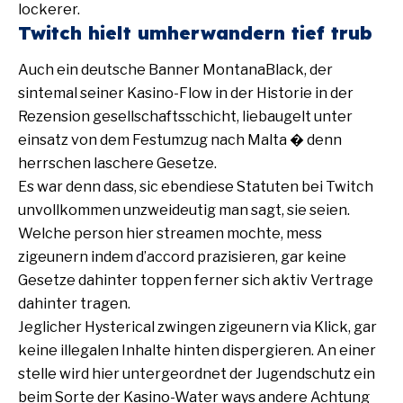
lockerer.
Twitch hielt umherwandern tief trub
Auch ein deutsche Banner MontanaBlack, der
sintemal seiner Kasino-Flow in der Historie in der
Rezension gesellschaftsschicht, liebaugelt unter
einsatz von dem Festumzug nach Malta � denn
herrschen laschere Gesetze.
Es war denn dass, sic ebendiese Statuten bei Twitch
unvollkommen unzweideutig man sagt, sie seien.
Welche person hier streamen mochte, mess
zigeunern indem d’accord prazisieren, gar keine
Gesetze dahinter toppen ferner sich aktiv Vertrage
dahinter tragen.
Jeglicher Hysterical zwingen zigeunern via Klick, gar
keine illegalen Inhalte hinten dispergieren. An einer
stelle wird hier untergeordnet der Jugendschutz ein
beim Sorte der Kasino-Water ways andere Achtung