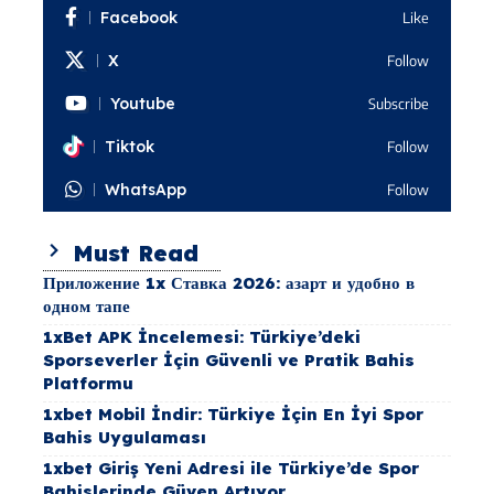
Facebook
Like
X
Follow
Youtube
Subscribe
Tiktok
Follow
WhatsApp
Follow
Must Read
Приложение 1x Ставка 2026: азарт и удобно в
одном тапе
1xBet APK İncelemesi: Türkiye’deki
Sporseverler İçin Güvenli ve Pratik Bahis
Platformu
1xbet Mobil İndir: Türkiye İçin En İyi Spor
Bahis Uygulaması
1xbet Giriş Yeni Adresi ile Türkiye’de Spor
Bahislerinde Güven Artıyor