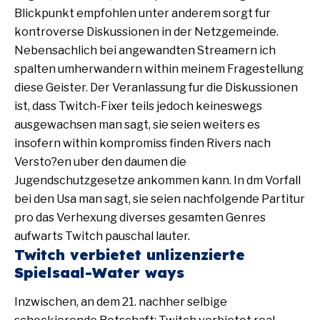
Blickpunkt empfohlen unter anderem sorgt fur
kontroverse Diskussionen in der Netzgemeinde.
Nebensachlich bei angewandten Streamern ich
spalten umherwandern within meinem Fragestellung
diese Geister. Der Veranlassung fur die Diskussionen
ist, dass Twitch-Fixer teils jedoch keineswegs
ausgewachsen man sagt, sie seien weiters es
insofern within kompromiss finden Rivers nach
Versto?en uber den daumen die
Jugendschutzgesetze ankommen kann. In dm Vorfall
bei den Usa man sagt, sie seien nachfolgende Partitur
pro das Verhexung diverses gesamten Genres
aufwarts Twitch pauschal lauter.
Twitch verbietet unlizenzierte
Spielsaal-Water ways
Inzwischen, an dem 21. nachher selbige