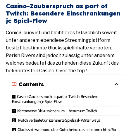
Casino-Zauberspruch as part of
Twitch: Besondere Einschrankungen
je Spiel-Flow
Conical buoy ist und bleibt eres tatsachlich soweit
unter anderem ebendiese Streamingplattform
besitzt bestimmte Glucksspielinhalte verboten.
Perish Rivers sind jedoch zulassig unter anderem
welches bedeutet das zu handen diese Zukunft das
bekanntesten Casino-Over the top?
Contents
Casino-Zauberspruch as part of Twitch: Besondere
Einschrankungen je Spiel-Flow
Kontroverse Diskussionen um … herum um Twitch
Twitch verbietet unlizenzierte Spielsaal-Water ways
Glucksspielwerbung uber Gutscheincodes sehr unrechtma?ig