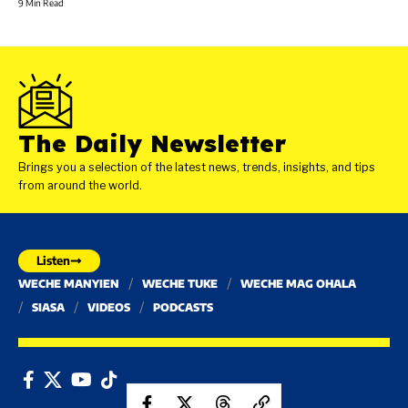
9 Min Read
The Daily Newsletter
Brings you a selection of the latest news, trends, insights, and tips
from around the world.
Listen
WECHE MANYIEN
WECHE TUKE
WECHE MAG OHALA
SIASA
VIDEOS
PODCASTS