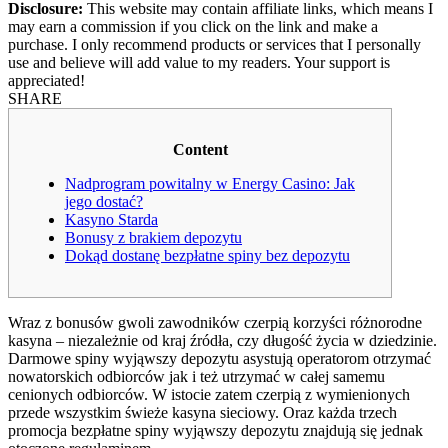
Disclosure:
This website may contain affiliate links, which means I
may earn a commission if you click on the link and make a
purchase. I only recommend products or services that I personally
use and believe will add value to my readers. Your support is
appreciated!
SHARE
Content
Nadprogram powitalny w Energy Casino: Jak
jego dostać?
Kasyno Starda
Bonusy z brakiem depozytu
Dokąd dostanę bezpłatne spiny bez depozytu
Wraz z bonusów gwoli zawodników czerpią korzyści różnorodne
kasyna – niezależnie od kraj źródła, czy długość życia w dziedzinie.
Darmowe spiny wyjąwszy depozytu asystują operatorom otrzymać
nowatorskich odbiorców jak i też utrzymać w całej samemu
cenionych odbiorców. W istocie zatem czerpią z wymienionych
przede wszystkim świeże kasyna sieciowy.
Oraz każda trzech
promocja bezpłatne spiny wyjąwszy depozytu znajdują się jednak