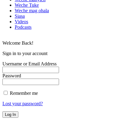
Weche Tuke
Weche mag ohala
Siasa
Videos
Podcasts
Welcome Back!
Sign in to your account
Username or Email Address
Password
Remember me
Lost your password?