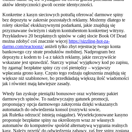
aktów identyczności gwoli ocenie identyczności.
Konkretne z kasyn sieciowych potrafią oferować darmowe spiny
bez depozytu w zakresie pozostałych reklamy. Możemy dlatego te
rolety określać ekskluzywnymi podarkami, jakie znajdują się
przyznawane świeżym i stałym kontrahentom konkretnej witryny.
Przykładowo 20 bezpłatnych spinów w całej slocie Book Of Dead
można zdobyć coś znacznie więcej
https://sizzling-hot-za-
darmo.com/reactoonz/
aniżeli tylko zbyt rejestrację twego konta
bankowego czy strate produktów mobilnej. Nadprogram bez
depozytu z kodem to 1-a z takich reklamy, jakie rzeczywiście
wskazane jest sprawdzić. Starczy wpisać wyjątkowy kod po zapisu,
by zgarnąć bezpłatne spiny czy coś pieniędzy – wyjąwszy
wpłacania grono kasy. Często tego rodzaju ogłoszenia znajdują się
większe niż szablonowe, bo przedkładają większą ilość wiadomości
jak i również mają łatwiejsze zasady.
Wtedy fan zyskuje pieniążki bonusowe oraz wybierany pakiet
darmowych spinów. To nadzwyczajny gatunek promocji,
proponujący opcja darmowego zakręcenia dzięki wskazanych
automatach do odwiedzenia konsol (rozrywki sowie,
jak Ruletka odrzucić istnieją osiągalne). Wyselekcjonowane kasyno
proponuje bezpłatne spiny na określonym wraz ze własnych
automatów do komputerów spośród alternatywą wygrania realnych
kasy. Należy przejść do odwiedzenia zabawy, zaś free spiny zostaną