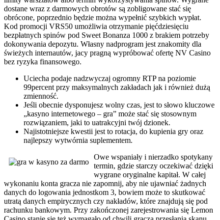
dostane wraz z darmowych obrotów są zobligowane stać się
obrócone, poprzednio będzie można wypełnić szybkich wypłat.
Kod promocji VRS50 umożliwia otrzymanie pięćdziesięciu
bezpłatnych spinów pod Sweet Bonanza 1000 z brakiem potrzeby
dokonywania depozytu. Własny nadprogram jest znakomity dla
świeżych internautów, jacy pragną wypróbować ofertę NV Casino
bez ryzyka finansowego.
Uciecha podaje nadzwyczaj ogromny RTP na poziomie
99percent przy maksymalnych zakładach jak i również dużą
zmienność.
Jeśli obecnie dysponujesz wolny czas, jest to słowo kluczowe
„kasyno internetowego – gra” może stać się stosownym
rozwiązaniem, jaki to uatrakcyjni twój dzionek.
Najistotniejsze kwestii jest to rotacja, do kupienia gry oraz
najlepszy wytwórnia suplementem.
Owe wspaniały i nierzadko spotykany
termin, gdzie starczy oczekiwać dzięki
wygrane oryginalne kapitał. W całej
wykonaniu konta gracza nie zapomnij, aby nie ujawniać żadnych
danych do logowania jednostkom 3, bowiem może to skutkować
utratą danych empirycznych czy nakładów, które znajdują się pod
rachunku bankowym. Przy zakończonej zarejestrowania się Lemon
Casino stanie się też wymagało od chwili gracza przesłania skanu