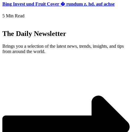
Bing Invest und Fruit Cover � rundum z. hd. auf achse
5 Min Read
The Daily Newsletter
Brings you a selection of the latest news, trends, insights, and tips
from around the world.