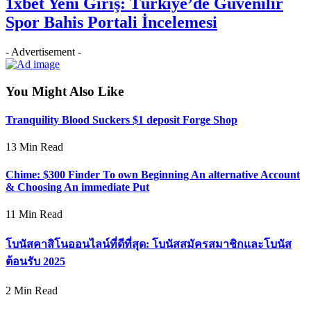
1xbet Yeni Giriş: Türkiye’de Güvenilir
Spor Bahis Portali İncelemesi
- Advertisement -
You Might Also Like
Tranquility Blood Suckers $1 deposit Forge Shop
13 Min Read
Chime: $300 Finder To own Beginning An alternative Account
& Choosing An immediate Put
11 Min Read
โบนัสคาสิโนออนไลน์ที่ดีที่สุด: โบนัสสมัครสมาชิกและโบนัส
ต้อนรับ 2025
2 Min Read