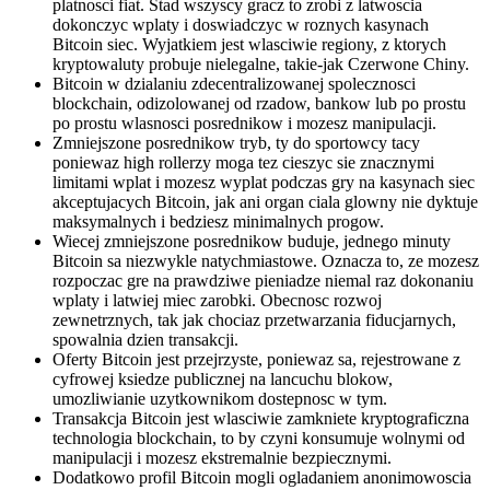
platnosci fiat. Stad wszyscy gracz to zrobi z latwoscia
dokonczyc wplaty i doswiadczyc w roznych kasynach
Bitcoin siec. Wyjatkiem jest wlasciwie regiony, z ktorych
kryptowaluty probuje nielegalne, takie-jak Czerwone Chiny.
Bitcoin w dzialaniu zdecentralizowanej spolecznosci
blockchain, odizolowanej od rzadow, bankow lub po prostu
po prostu wlasnosci posrednikow i mozesz manipulacji.
Zmniejszone posrednikow tryb, ty do sportowcy tacy
poniewaz high rollerzy moga tez cieszyc sie znacznymi
limitami wplat i mozesz wyplat podczas gry na kasynach siec
akceptujacych Bitcoin, jak ani organ ciala glowny nie dyktuje
maksymalnych i bedziesz minimalnych progow.
Wiecej zmniejszone posrednikow buduje, jednego minuty
Bitcoin sa niezwykle natychmiastowe. Oznacza to, ze mozesz
rozpoczac gre na prawdziwe pieniadze niemal raz dokonaniu
wplaty i latwiej miec zarobki. Obecnosc rozwoj
zewnetrznych, tak jak chociaz przetwarzania fiducjarnych,
spowalnia dzien transakcji.
Oferty Bitcoin jest przejrzyste, poniewaz sa, rejestrowane z
cyfrowej ksiedze publicznej na lancuchu blokow,
umozliwianie uzytkownikom dostepnosc w tym.
Transakcja Bitcoin jest wlasciwie zamkniete kryptograficzna
technologia blockchain, to by czyni konsumuje wolnymi od
manipulacji i mozesz ekstremalnie bezpiecznymi.
Dodatkowo profil Bitcoin mogli ogladaniem anonimowoscia