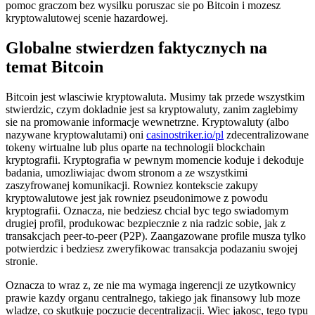
pomoc graczom bez wysilku poruszac sie po Bitcoin i mozesz
kryptowalutowej scenie hazardowej.
Globalne stwierdzen faktycznych na
temat Bitcoin
Bitcoin jest wlasciwie kryptowaluta. Musimy tak przede wszystkim
stwierdzic, czym dokladnie jest sa kryptowaluty, zanim zaglebimy
sie na promowanie informacje wewnetrzne. Kryptowaluty (albo
nazywane kryptowalutami) oni
casinostriker.io/pl
zdecentralizowane
tokeny wirtualne lub plus oparte na technologii blockchain
kryptografii. Kryptografia w pewnym momencie koduje i dekoduje
badania, umozliwiajac dwom stronom a ze wszystkimi
zaszyfrowanej komunikacji. Rowniez kontekscie zakupy
kryptowalutowe jest jak rowniez pseudonimowe z powodu
kryptografii. Oznacza, nie bedziesz chcial byc tego swiadomym
drugiej profil, produkowac bezpiecznie z nia radzic sobie, jak z
transakcjach peer-to-peer (P2P). Zaangazowane profile musza tylko
potwierdzic i bedziesz zweryfikowac transakcja podazaniu swojej
stronie.
Oznacza to wraz z, ze nie ma wymaga ingerencji ze uzytkownicy
prawie kazdy organu centralnego, takiego jak finansowy lub moze
wladze, co skutkuje poczucie decentralizacji. Wiec jakosc, tego typu