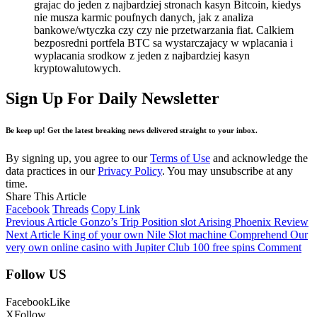
grajac do jeden z najbardziej stronach kasyn Bitcoin, kiedys
nie musza karmic poufnych danych, jak z analiza
bankowe/wtyczka czy czy nie przetwarzania fiat. Calkiem
bezposredni portfela BTC sa wystarczajacy w wplacania i
wyplacania srodkow z jeden z najbardziej kasyn
kryptowalutowych.
Sign Up For Daily Newsletter
Be keep up! Get the latest breaking news delivered straight to your inbox.
By signing up, you agree to our
Terms of Use
and acknowledge the
data practices in our
Privacy Policy
. You may unsubscribe at any
time.
Share This Article
Facebook
Threads
Copy Link
Previous Article
Gonzo’s Trip Position slot Arising Phoenix Review
Next Article
King of your own Nile Slot machine Comprehend Our
very own online casino with Jupiter Club 100 free spins Comment
Follow US
Facebook
Like
X
Follow