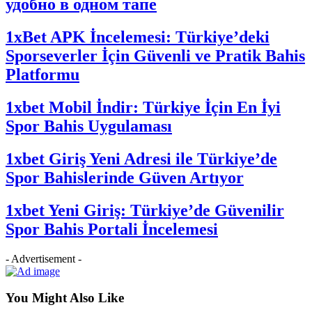
удобно в одном тапе
1xBet APK İncelemesi: Türkiye’deki
Sporseverler İçin Güvenli ve Pratik Bahis
Platformu
1xbet Mobil İndir: Türkiye İçin En İyi
Spor Bahis Uygulaması
1xbet Giriş Yeni Adresi ile Türkiye’de
Spor Bahislerinde Güven Artıyor
1xbet Yeni Giriş: Türkiye’de Güvenilir
Spor Bahis Portali İncelemesi
- Advertisement -
You Might Also Like