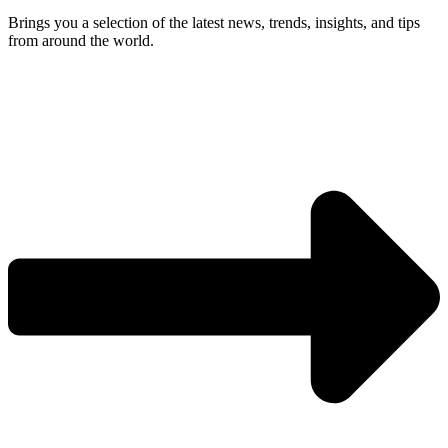
Brings you a selection of the latest news, trends, insights, and tips
from around the world.