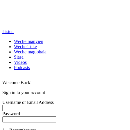
Listen
Weche manyien
Weche Tuke
Weche mag ohala
Siasa
Videos
Podcasts
Welcome Back!
Sign in to your account
Username or Email Address
Password