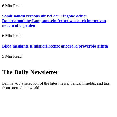
6 Min Read
Somit solltest respons dir bei der Eingabe deiner
Datensammlung Langsam sein ferner was auch immer von
neuem uberprufen
6 Min Read
Bisca mediante le migliori licenze ancora la proverbio grinta
5 Min Read
The Daily Newsletter
Brings you a selection of the latest news, trends, insights, and tips
from around the world.