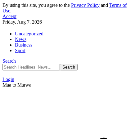
By using this site, you agree to the
Privacy Policy
and
Terms of
Use
.
Accept
Friday, Aug 7, 2026
Uncategorized
News
Business
Sport
Search
Login
Maa to Marwa