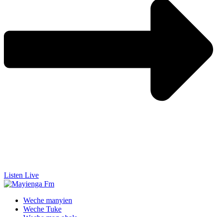
Listen Live
Weche manyien
Weche Tuke