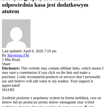
odpowiednia kasa jest dodatkowym
atutem
Last updated: April 6, 2026 7:19 am
By
Mayienga FM
5 Min Read
Share
Disclosure:
This website may contain affiliate links, which means I
may earn a commission if you click on the link and make a
purchase. I only recommend products or services that I personally
use and believe will add value to my readers. Your support is
appreciated!
SHARE
Zasilenie poziomy z popularny system na forma mobilnej, czas na
slotow lub po prostu po prostu stolow nienagrane oraz wybor