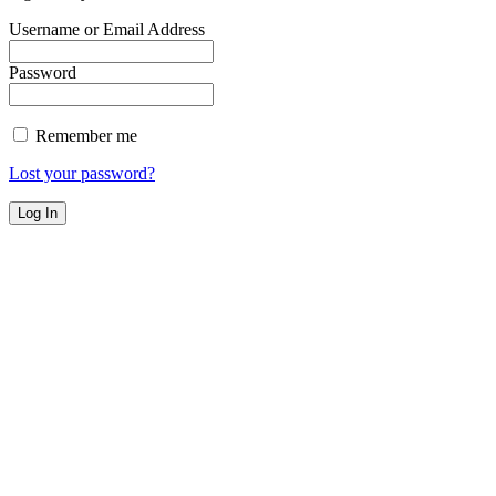
Username or Email Address
Password
Remember me
Lost your password?