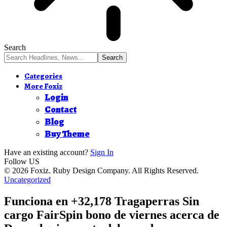
Search
Categories
More Foxiz
Login
Contact
Blog
Buy Theme
Have an existing account?
Sign In
Follow US
© 2026 Foxiz. Ruby Design Company. All Rights Reserved.
Uncategorized
Funciona en +32,178 Tragaperras Sin
cargo FairSpin bono de viernes acerca de