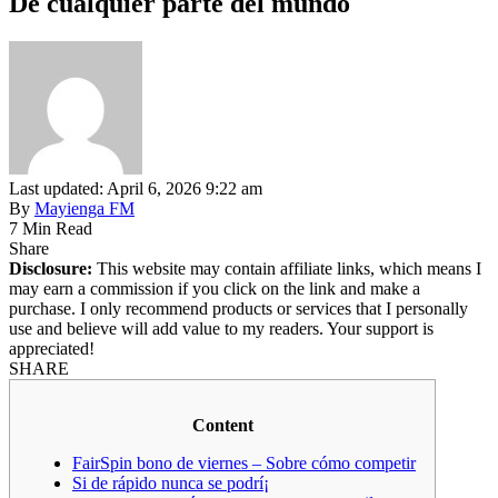
De cualquier parte del mundo
Last updated: April 6, 2026 9:22 am
By
Mayienga FM
7 Min Read
Share
Disclosure:
This website may contain affiliate links, which means I
may earn a commission if you click on the link and make a
purchase. I only recommend products or services that I personally
use and believe will add value to my readers. Your support is
appreciated!
SHARE
Content
FairSpin bono de viernes – Sobre cómo competir
Si de rápido nunca se podrí¡