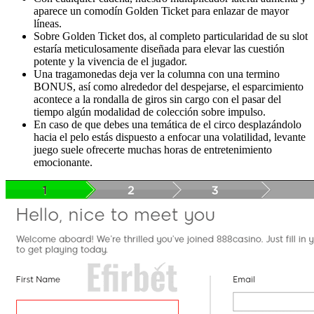
aparece un comodín Golden Ticket para enlazar de mayor
líneas.
Sobre Golden Ticket dos, al completo particularidad de su slot
estaría meticulosamente diseñada para elevar las cuestión
potente y la vivencia de el jugador.
Una tragamonedas deja ver la columna con una termino
BONUS, así­ como alrededor del despejarse, el esparcimiento
acontece a la rondalla de giros sin cargo con el pasar del
tiempo algún modalidad de colección sobre impulso.
En caso de que debes una temática de el circo desplazándolo
hacia el pelo estás dispuesto a enfocar una volatilidad, levante
juego suele ofrecerte muchas horas de entretenimiento
emocionante.