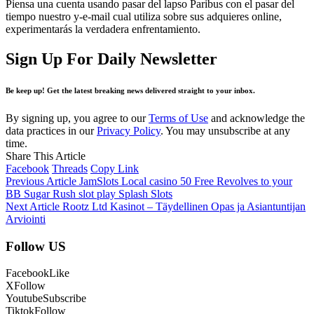
Piensa una cuenta usando pasar del lapso Paribus con el pasar del
tiempo nuestro y-e-mail cual utiliza sobre sus adquieres online,
experimentarás la verdadera enfrentamiento.
Sign Up For Daily Newsletter
Be keep up! Get the latest breaking news delivered straight to your inbox.
By signing up, you agree to our
Terms of Use
and acknowledge the
data practices in our
Privacy Policy
. You may unsubscribe at any
time.
Share This Article
Facebook
Threads
Copy Link
Previous Article
JamSlots Local casino 50 Free Revolves to your
BB Sugar Rush slot play Splash Slots
Next Article
Rootz Ltd Kasinot – Täydellinen Opas ja Asiantuntijan
Arviointi
Follow US
Facebook
Like
X
Follow
Youtube
Subscribe
Tiktok
Follow