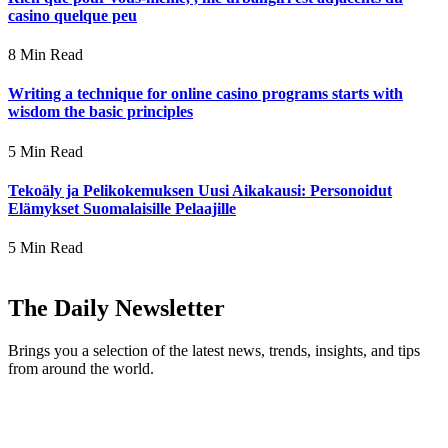
casino quelque peu
8 Min Read
Writing a technique for online casino programs starts with
wisdom the basic principles
5 Min Read
Tekoäly ja Pelikokemuksen Uusi Aikakausi: Personoidut
Elämykset Suomalaisille Pelaajille
5 Min Read
The Daily Newsletter
Brings you a selection of the latest news, trends, insights, and tips
from around the world.