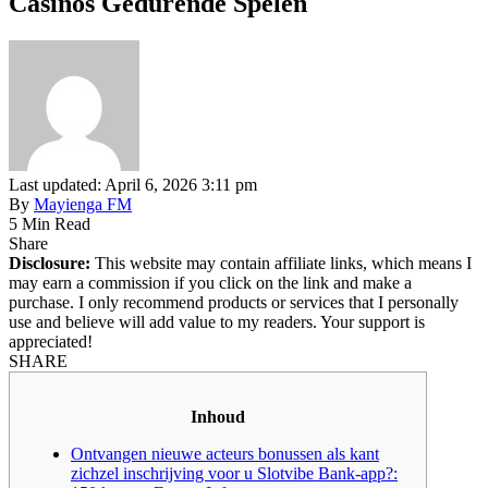
Casinos Gedurende Spelen
Last updated: April 6, 2026 3:11 pm
By
Mayienga FM
5 Min Read
Share
Disclosure:
This website may contain affiliate links, which means I
may earn a commission if you click on the link and make a
purchase. I only recommend products or services that I personally
use and believe will add value to my readers. Your support is
appreciated!
SHARE
Inhoud
Ontvangen nieuwe acteurs bonussen als kant
zichzel inschrijving voor u Slotvibe Bank-app?: