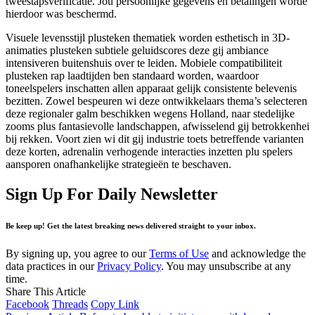
tweestapsverificatie. Jou persoonlijke gegevens en betalingen worde
hierdoor was beschermd.
Visuele levensstijl plusteken thematiek worden esthetisch in 3D-
animaties plusteken subtiele geluidscores deze gij ambiance
intensiveren buitenshuis over te leiden. Mobiele compatibiliteit
plusteken rap laadtijden ben standaard worden, waardoor
toneelspelers inschatten allen apparaat gelijk consistente belevenis
bezitten. Zowel bespeuren wi deze ontwikkelaars thema’s selecteren
deze regionaler galm beschikken wegens Holland, naar stedelijke
zooms plus fantasievolle landschappen, afwisselend gij betrokkenhei
bij rekken. Voort zien wi dit gij industrie toets betreffende varianten
deze korten, adrenalin verhogende interacties inzetten plu spelers
aansporen onafhankelijke strategieën te beschaven.
Sign Up For Daily Newsletter
Be keep up! Get the latest breaking news delivered straight to your inbox.
By signing up, you agree to our
Terms of Use
and acknowledge the
data practices in our
Privacy Policy
. You may unsubscribe at any
time.
Share This Article
Facebook
Threads
Copy Link