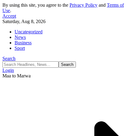
By using this site, you agree to the
Privacy Policy
and
Terms of
Use
.
Accept
Saturday, Aug 8, 2026
Uncategorized
News
Business
Sport
Search
Login
Maa to Marwa