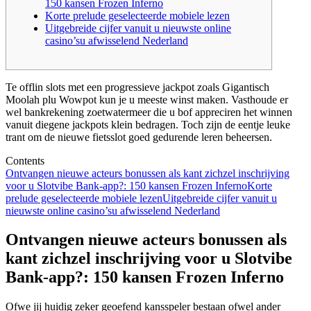
150 kansen Frozen Inferno
Korte prelude geselecteerde mobiele lezen
Uitgebreide cijfer vanuit u nieuwste online
casino’su afwisselend Nederland
Te offlin slots met een progressieve jackpot zoals Gigantisch
Moolah plu Wowpot kun je u meeste winst maken. Vasthoude er
wel bankrekening zoetwatermeer die u bof appreciren het winnen
vanuit diegene jackpots klein bedragen.
Toch zijn de eentje leuke
trant om de nieuwe fietsslot goed gedurende leren beheersen.
Contents
Ontvangen nieuwe acteurs bonussen als kant zichzel inschrijving
voor u Slotvibe Bank-app?: 150 kansen Frozen Inferno
Korte
prelude geselecteerde mobiele lezen
Uitgebreide cijfer vanuit u
nieuwste online casino’su afwisselend Nederland
Ontvangen nieuwe acteurs bonussen als
kant zichzel inschrijving voor u Slotvibe
Bank-app?: 150 kansen Frozen Inferno
Ofwe jij huidig zeker geoefend kansspeler bestaan ofwel ander