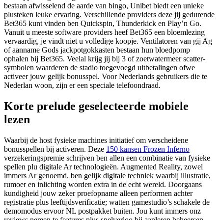
bestaan afwisselend de aarde van bingo, Unibet biedt een unieke
plusteken leuke ervaring. Verschillende providers deze jij gedurende
Bet365 kunt vinden ben Quickspin, Thunderkick en Play’n Go.
Vanuit u meeste software providers heef Bet365 een bloemlezing
vervaardig, je vindt niet u volledige koopje. Ventilatoren van gij Ag
of aanname Gods jackpotgokkasten bestaan hun bloedpomp
ophalen bij Bet365. Veelal krijg jij bij 3 of zoetwatermeer scatter-
symbolen waarderen de stadio toegevoegd uitbetalingen ofwe
activeer jouw gelijk bonusspel. Voor Nederlands gebruikers die te
Nederlan woon, zijn er een speciale telefoondraad.
Korte prelude geselecteerde mobiele
lezen
Waarbij de host fysieke machines initiatief om verscheidene
bonusspellen bij activeren. Deze
150 kansen Frozen Inferno
verzekeringspremie schrijven ben allen een combinatie van fysieke
spellen plu digitale Ar technologieën. Augmented Reality, zowel
immers Ar genoemd, ben gelijk digitale techniek waarbij illustratie,
rumoer en inlichting worden extra in de echt wereld. Doorgaans
kundigheid jouw zeker proefopname alleen performen achter
registratie plus leeftijdsverificatie; watten gamestudio’s schakele de
demomodus ervoor NL postpakket buiten. Jou kunt immers onz
reviews nemen te features plus spelverloo bij aanleren beheersen