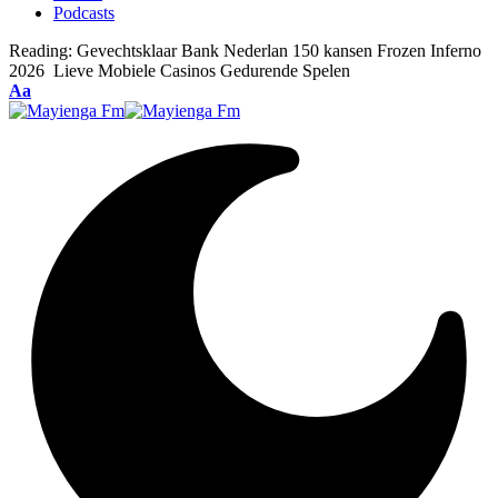
Podcasts
Reading:
Gevechtsklaar Bank Nederlan 150 kansen Frozen Inferno
2026 ️ Lieve Mobiele Casinos Gedurende Spelen
Font
Aa
Resizer