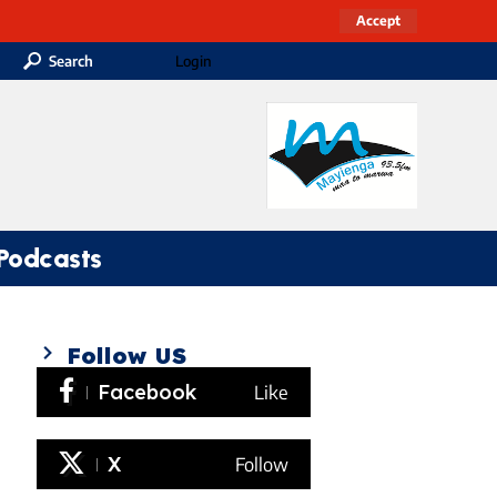
Accept
Search
Login
Podcasts
Follow US
Facebook
Like
X
Follow