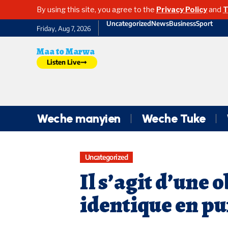
By using this site, you agree to the
Privacy Policy
and
T
Uncategorized
News
Business
Sport
Friday, Aug 7, 2026
Maa to Marwa
Listen Live
Weche manyien
Weche Tuke
Uncategorized
Il s’agit d’une 
identique en pu