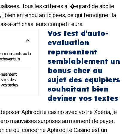
ualisees. Tous les criteres a l�egard de abolie
 ! bien entendu anticipees, ce qui temoigne , la
has-a-affichas leurs competiteurs.
Vos test d’auto-
evaluation
representent
rmi instants ou la
 achevent un
semblablement un
bonus cher au
presentent
sujet des equipiers
sujet des
 vos textes
souhaitant bien
deviner vos textes
eposer Aphrodite casino avec votre Xperia, je
. Zero mauvaises surprises au moment de payer.
en ce qui concerne Aphrodite Casino est un