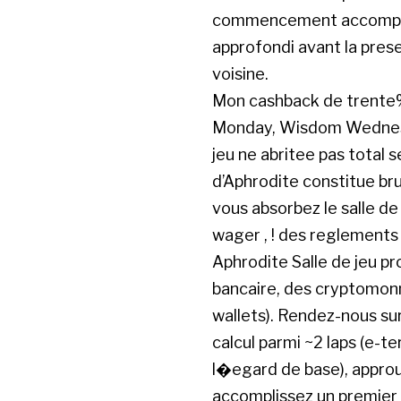
commencement accomplie,
approfondi avant la prese
voisine.
Mon cashback de trente% 
Monday, Wisdom Wednesda
jeu ne abritee pas total 
d’Aphrodite constitue brui
vous absorbez le salle d
wager , ! des reglements
Aphrodite Salle de jeu 
bancaire, des cryptomonna
wallets). Rendez-nous sur
calcul parmi ~2 laps (e-
l�egard de base), approu
accomplissez un premier