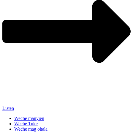
Listen
Weche manyien
Weche Tuke
Weche mag ohala