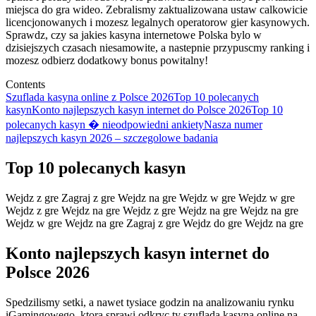
miejsca do gra wideo. Zebralismy zaktualizowana ustaw calkowicie
licencjonowanych i mozesz legalnych operatorow gier kasynowych.
Sprawdz, czy sa jakies kasyna internetowe Polska bylo w
dzisiejszych czasach niesamowite, a nastepnie przypuscmy ranking i
mozesz odbierz dodatkowy bonus powitalny!
Contents
Szuflada kasyna online z Polsce 2026
Top 10 polecanych
kasyn
Konto najlepszych kasyn internet do Polsce 2026
Top 10
polecanych kasyn � nieodpowiedni ankiety
Nasza numer
najlepszych kasyn 2026 – szczegolowe badania
Top 10 polecanych kasyn
Wejdz z gre Zagraj z gre Wejdz na gre Wejdz w gre Wejdz w gre
Wejdz z gre Wejdz na gre Wejdz z gre Wejdz na gre Wejdz na gre
Wejdz w gre Wejdz na gre Zagraj z gre Wejdz do gre Wejdz na gre
Konto najlepszych kasyn internet do
Polsce 2026
Spedzilismy setki, a nawet tysiace godzin na analizowaniu rynku
iGamingowego, ktora sprawi odkryc ty szuflada kasyna online na