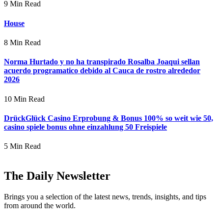
9 Min Read
House
8 Min Read
Norma Hurtado y no ha transpirado Rosalba Joaqui sellan
acuerdo programatico debido al Cauca de rostro alrededor
2026
10 Min Read
DrückGlück Casino Erprobung & Bonus 100% so weit wie 50,
casino spiele bonus ohne einzahlung 50 Freispiele
5 Min Read
The Daily Newsletter
Brings you a selection of the latest news, trends, insights, and tips
from around the world.