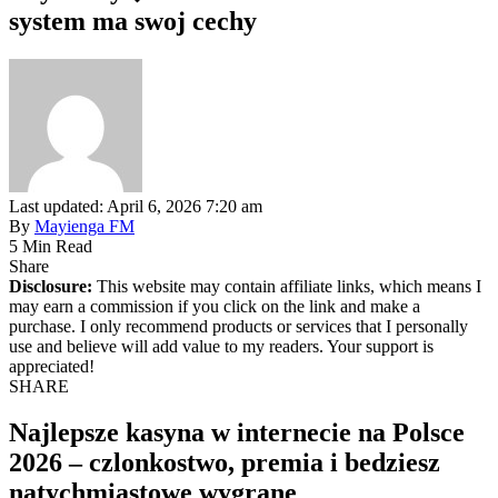
system ma swoj cechy
Last updated: April 6, 2026 7:20 am
By
Mayienga FM
5 Min Read
Share
Disclosure:
This website may contain affiliate links, which means I
may earn a commission if you click on the link and make a
purchase. I only recommend products or services that I personally
use and believe will add value to my readers. Your support is
appreciated!
SHARE
Najlepsze kasyna w internecie na Polsce
2026 – czlonkostwo, premia i bedziesz
natychmiastowe wygrane