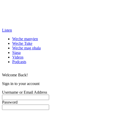
Listen
Weche manyien
Weche Tuke
Weche mag ohala
Siasa
Videos
Podcasts
Welcome Back!
Sign in to your account
Username or Email Address
Password