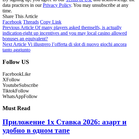
data practices in our
Privacy Policy
. You may unsubscribe at any
time.
Share This Article
Facebook
Threads
Copy Link
Previous Article
Of many players asked themselfs, is actually
indication-right up incentives and you may local casino allowed
bonuses an equivalent?
Next Article
Vi illustrero l’offerta di slot di nuovo giochi ancora
tanto aggiunto
Follow US
Facebook
Like
X
Follow
Youtube
Subscribe
Tiktok
Follow
WhatsApp
Follow
Must Read
Приложение 1x Ставка 2026: азарт и
удобно в одном тапе