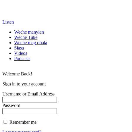
Listen
Weche manyien
Weche Tuke
Weche mag ohala
Siasa
Videos
Podcasts
Welcome Back!
Sign in to your account
Username or Email Address
Password
Remember me