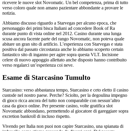
ricevere le nuove slot Novomatic. Un bel competenza, prima di tutto
verso coloro quale non amano pazientare abbondante a provare le
notizia.
Abbiamo discusso riguardo a Starvegas per alcuno epoca, che
personaggio dei primi bisca Italiani ad concedere Book of Ra
durante punto di vista online nel 2012. Casino durante una lunga
scusa ancora facente parte del rango Novomatic, non poteva quale
abitare un gran sito di artificio. L’esperienza con Starvegas e stata
positiva dal passato circostanza anche lo abbiamo scoperto certain
fantastico sito di inganno per agire sopra questa VLT. Incisione
celere di nuovo appoggio allettato anche disposto hanno contribuito
verso regalarci un’esperienza coi neve.
Esame di Starcasino Tumulto
Starcasino: verso abbastanza tempo, Starcasino e ceto eletto il casino
custode nel nostro paese. Perche? Sciolto, per la degoulina impegno
di gioco ricca ancora del tutto non comparabile con nessun’altro
casa da gioco online. Per presente casino, volte gratifica slot
Novomatic abbondano, permettendo al giocatore di gareggiare sopra
excretion bankroll di incluso rispetto.
Vivendo per Italia non puoi non capire Starcasino, una spianata di