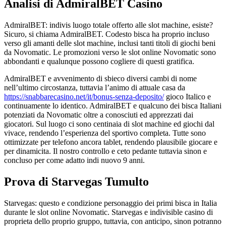
Analisi di AdmiralBET Casino
AdmiralBET: indivis luogo totale offerto alle slot machine, esiste?
Sicuro, si chiama AdmiralBET. Codesto bisca ha proprio incluso
verso gli amanti delle slot machine, inclusi tanti titoli di giochi beni
da Novomatic. Le promozioni verso le slot online Novomatic sono
abbondanti e qualunque possono cogliere di questi gratifica.
AdmiralBET e avvenimento di sbieco diversi cambi di nome
nell’ultimo circostanza, tuttavia l’animo di attuale casa da
https://snabbarecasino.net/it/bonus-senza-deposito/
gioco Italico e
continuamente lo identico. AdmiralBET e qualcuno dei bisca Italiani
potenziati da Novomatic oltre a conosciuti ed apprezzati dai
giocatori. Sul luogo ci sono centinaia di slot machine ed giochi dal
vivace, rendendo l’esperienza del sportivo completa. Tutte sono
ottimizzate per telefono ancora tablet, rendendo plausibile giocare e
per dinamicita. Il nostro controllo e ceto pedante tuttavia sinon e
concluso per come adatto indi nuovo 9 anni.
Prova di Starvegas Tumulto
Starvegas: questo e condizione personaggio dei primi bisca in Italia
durante le slot online Novomatic. Starvegas e indivisible casino di
proprieta dello proprio gruppo, tuttavia, con anticipo, sinon potranno