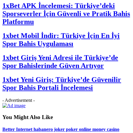
1xBet APK İncelemesi: Türkiye’deki
Sporseverler İçin Güvenli ve Pratik Bahis
Platformu
1xbet Mobil İndir: Türkiye İçin En İyi
Spor Bahis Uygulaması
1xbet Giriş Yeni Adresi ile Türkiye’de
Spor Bahislerinde Güven Artıyor
1xbet Yeni Giriş: Türkiye’de Güvenilir
Spor Bahis Portali İncelemesi
- Advertisement -
You Might Also Like
Better Internet habanero joker poker online money casino