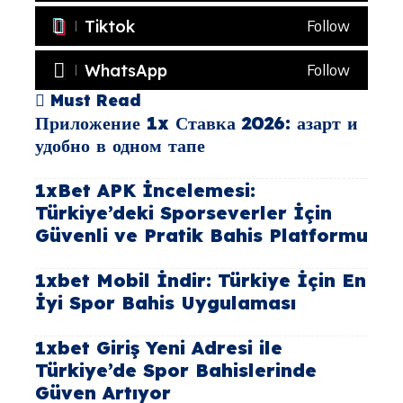
Tiktok
Follow
WhatsApp
Follow
Must Read
Приложение 1x Ставка 2026: азарт и
удобно в одном тапе
1xBet APK İncelemesi:
Türkiye’deki Sporseverler İçin
Güvenli ve Pratik Bahis Platformu
1xbet Mobil İndir: Türkiye İçin En
İyi Spor Bahis Uygulaması
1xbet Giriş Yeni Adresi ile
Türkiye’de Spor Bahislerinde
Güven Artıyor