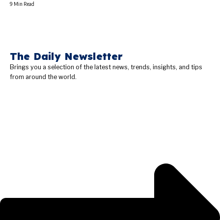
9 Min Read
The Daily Newsletter
Brings you a selection of the latest news, trends, insights, and tips
from around the world.