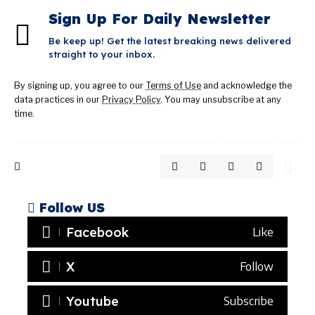
Sign Up For Daily Newsletter
Be keep up! Get the latest breaking news delivered
straight to your inbox.
By signing up, you agree to our
Terms of Use
and acknowledge the
data practices in our
Privacy Policy
. You may unsubscribe at any
time.
Follow US
Facebook
Like
X
Follow
Youtube
Subscribe