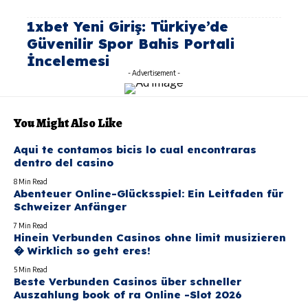
1xbet Yeni Giriş: Türkiye’de
Güvenilir Spor Bahis Portali
İncelemesi
- Advertisement -
You Might Also Like
Aqui te contamos bicis lo cual encontraras
dentro del casino
8 Min Read
Abenteuer Online-Glücksspiel: Ein Leitfaden für
Schweizer Anfänger
7 Min Read
Hinein Verbunden Casinos ohne limit musizieren
� Wirklich so geht eres!
5 Min Read
Beste Verbunden Casinos über schneller
Auszahlung book of ra Online -Slot 2026