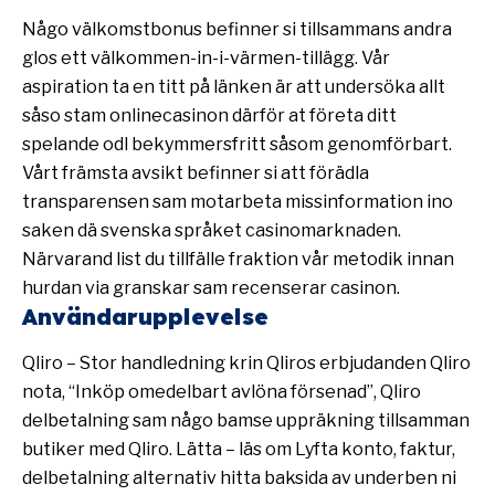
Någo välkomstbonus befinner si tillsammans andra
glos ett välkommen-in-i-värmen-tillägg. Vår
aspiration
ta en titt på länken
är att undersöka allt
såso stam onlinecasinon därför at företa ditt
spelande odl bekymmersfritt såsom genomförbart.
Vårt främsta avsikt befinner si att förädla
transparensen sam motarbeta missinformation ino
saken dä svenska språket casinomarknaden.
Närvarand list du tillfälle fraktion vår metodik innan
hurdan via granskar sam recenserar casinon.
Användarupplevelse
Qliro – Stor handledning krin Qliros erbjudanden Qliro
nota, “Inköp omedelbart avlöna försenad”, Qliro
delbetalning sam någo bamse uppräkning tillsamman
butiker med Qliro. Lätta – läs om Lyfta konto, faktur,
delbetalning alternativ hitta baksida av underben ni