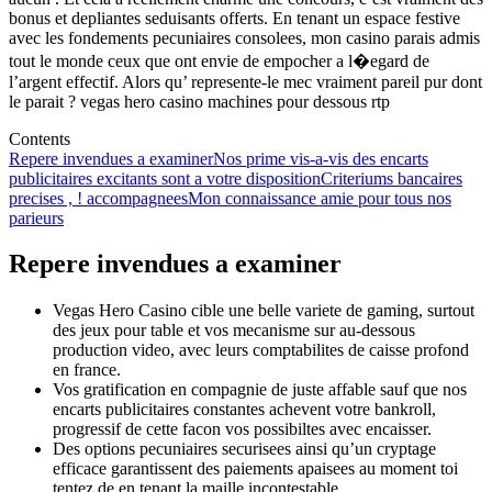
bonus et depliantes seduisants offerts. En tenant un espace festive
avec les fondements pecuniaires consolees, mon casino parais admis
tout le monde ceux que ont envie de empocher a l�egard de
l’argent effectif. Alors qu’ represente-le mec vraiment pareil pur dont
le parait ? vegas hero casino machines pour dessous rtp
Contents
Repere invendues a examiner
Nos prime vis-a-vis des encarts
publicitaires excitants sont a votre disposition
Criteriums bancaires
precises , ! accompagnees
Mon connaissance amie pour tous nos
parieurs
Repere invendues a examiner
Vegas Hero Casino cible une belle variete de gaming, surtout
des jeux pour table et vos mecanisme sur au-dessous
production video, avec leurs comptabilites de caisse profond
en france.
Vos gratification en compagnie de juste affable sauf que nos
encarts publicitaires constantes achevent votre bankroll,
progressif de cette facon vos possibiltes avec encaisser.
Des options pecuniaires securisees ainsi qu’un cryptage
efficace garantissent des paiements apaisees au moment toi
tentez de en tenant la maille incontestable.