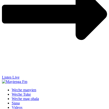
Listen Live
Weche manyien
Weche Tuke
Weche mag ohala
Siasa
Videos