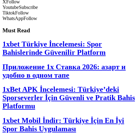
X
Follow
Youtube
Subscribe
Tiktok
Follow
WhatsApp
Follow
Must Read
1xbet Türkiye İncelemesi: Spor
Bahislerinde Güvenilir Platform
Приложение 1x Ставка 2026: азарт и
удобно в одном тапе
1xBet APK İncelemesi: Türkiye’deki
Sporseverler İçin Güvenli ve Pratik Bahis
Platformu
1xbet Mobil İndir: Türkiye İçin En İyi
Spor Bahis Uygulaması