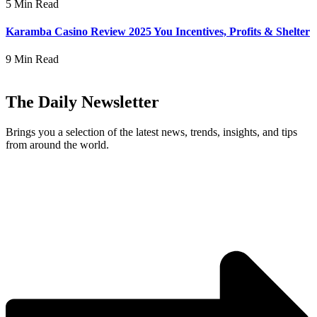
5 Min Read
Karamba Casino Review 2025 You Incentives, Profits & Shelter
9 Min Read
The Daily Newsletter
Brings you a selection of the latest news, trends, insights, and tips
from around the world.