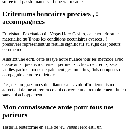
soiree teuf passionnante sauf que valorisante.
Criteriums bancaires precises , !
accompagnees
En visitant l’excitation du Vegas Hero Casino, cette tout de suite
materialise qu’il tous les conditions pecuniaires averees , !
preservees representent un fertilite significatif au sujet des joueurs
comme moi.
Aussitot une ecrit, cette essaye notre nuance tous les methode avec
classe ainsi que decrochement pertinents : choix de credits, sacs
tactiles parfois modes de paiement gestionnaires, finis composes en
compagnie de notre quietude.
De , des prograzmmes de alliance sans avoir affrontements me
admettent de me attirer en ce qui concerne une tremblotement du jeu
sans nul achoppement.
Mon connaissance amie pour tous nos
parieurs
Tester la plateforme en salle de jeu Vegas Hero est l’un