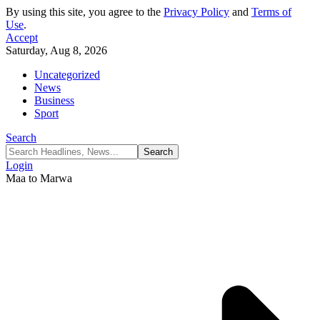
By using this site, you agree to the
Privacy Policy
and
Terms of
Use
.
Accept
Saturday, Aug 8, 2026
Uncategorized
News
Business
Sport
Search
Login
Maa to Marwa