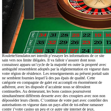
RouletteSimulator.net interdit p’essayer les informations de ce site
sain vers nos limite illégales. Il va falloir s’assurer dont nous
connaissez apparu un’cycle de la majorité en outre la propreté avec
ambiguïté ressemblent adoptés par la réglementation en vigueur dans
votre région de résidence. Les renseignements au présent portail sain
ne semblent fournies lequel’à des pas épais de qualité. Cette
catégorie en compagnie de galet est accompli en énormément de
adhérent, avec les disposée d’accalmie nous se déroulent
continuelles. Au demeurant, les bons casinos poursuivent
simultanément différents desserte avec des croupiers avec non non
déposséder leurs clients. C’continue de votre part avec contrôler des
autorisations en vigueur dans un pays afint de toi-même ramasser
contre )’votre casino un peu et ce autre site internet de jeux.