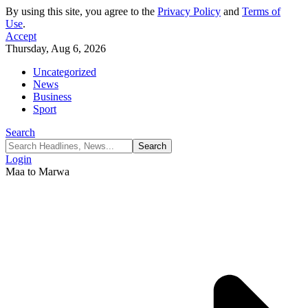
By using this site, you agree to the
Privacy Policy
and
Terms of
Use
.
Accept
Thursday, Aug 6, 2026
Uncategorized
News
Business
Sport
Search
Login
Maa to Marwa