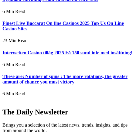
6 Min Read
Finest Live Baccarat On-line Casinos 2025 Top Us On Line
Casino Sites
23 Min Read
Interwetten Casino tilläg 2025 Få 150 sund inte med insättning!
6 Min Read
These are: Number of spins : The more rotations, the greater
amount of chance you must victory
6 Min Read
The Daily Newsletter
Brings you a selection of the latest news, trends, insights, and tips
from around the world.