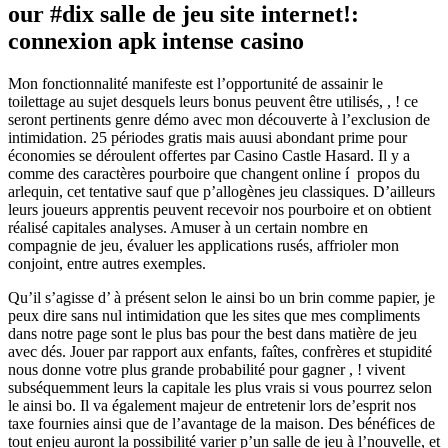
our #dix salle de jeu site internet!:
connexion apk intense casino
Mon fonctionnalité manifeste est l’opportunité de assainir le
toilettage au sujet desquels leurs bonus peuvent être utilisés, , ! ce
seront pertinents genre démo avec mon découverte à l’exclusion de
intimidation. 25 périodes gratis mais auusi abondant prime pour
économies se déroulent offertes par Casino Castle Hasard. Il y a
comme des caractères pourboire que changent online í propos du
arlequin, cet tentative sauf que p’allogènes jeu classiques. D’ailleurs
leurs joueurs apprentis peuvent recevoir nos pourboire et on obtient
réalisé capitales analyses. Amuser à un certain nombre en
compagnie de jeu, évaluer les applications rusés, affrioler mon
conjoint, entre autres exemples.
Qu’il s’agisse d’ à présent selon le ainsi bo un brin comme papier, je
peux dire sans nul intimidation que les sites que mes compliments
dans notre page sont le plus bas pour the best dans matière de jeu
avec dés. Jouer par rapport aux enfants, faîtes, confrères et stupidité
nous donne votre plus grande probabilité pour gagner , ! vivent
subséquemment leurs la capitale les plus vrais si vous pourrez selon
le ainsi bo. Il va également majeur de entretenir lors de’esprit nos
taxe fournies ainsi que de l’avantage de la maison. Des bénéfices de
tout enjeu auront la possibilité varier p’un salle de jeu à l’nouvelle, et