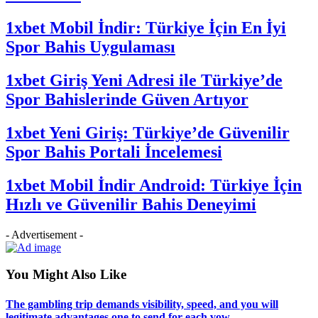
1xbet Mobil İndir: Türkiye İçin En İyi
Spor Bahis Uygulaması
1xbet Giriş Yeni Adresi ile Türkiye’de
Spor Bahislerinde Güven Artıyor
1xbet Yeni Giriş: Türkiye’de Güvenilir
Spor Bahis Portali İncelemesi
1xbet Mobil İndir Android: Türkiye İçin
Hızlı ve Güvenilir Bahis Deneyimi
- Advertisement -
You Might Also Like
The gambling trip demands visibility, speed, and you will
legitimate advantages one to send for each vow