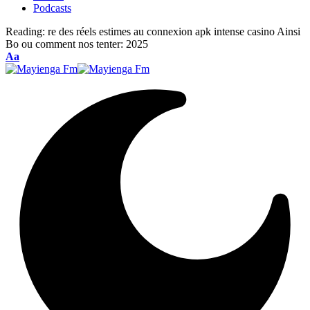
Podcasts
Reading:
re des réels estimes au connexion apk intense casino Ainsi
Bo ou comment nos tenter: 2025
Font
Aa
Resizer