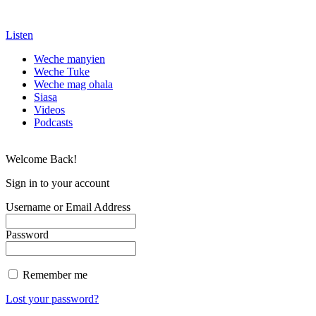
Listen
Weche manyien
Weche Tuke
Weche mag ohala
Siasa
Videos
Podcasts
Welcome Back!
Sign in to your account
Username or Email Address
Password
Remember me
Lost your password?