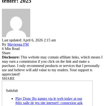
tenter: 2025
Last updated: April 6, 2026 2:15 am
By
Mayienga FM
6 Min Read
Share
Disclosure:
This website may contain affiliate links, which means I
may earn a commission if you click on the link and make a
purchase. I only recommend products or services that I personally
use and believe will add value to my readers. Your support is
appreciated!
SHARE
Satisfait
Play Donc Bo games via le web today at our
#dix salle de jeu site internet!: connexion apk