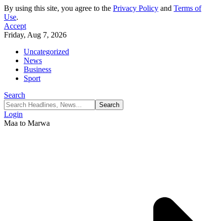
By using this site, you agree to the
Privacy Policy
and
Terms of
Use
.
Accept
Friday, Aug 7, 2026
Uncategorized
News
Business
Sport
Search
Login
Maa to Marwa