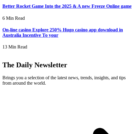
Better Rocket Game Into the 2025 & A new Freeze Online game
6 Min Read
On-line casino Explore 250% Hugo casino app download in
Australia Incentive To your
13 Min Read
The Daily Newsletter
Brings you a selection of the latest news, trends, insights, and tips
from around the world.