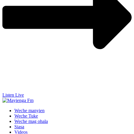
Listen Live
Weche manyien
Weche Tuke
Weche mag ohala
Siasa
Videos