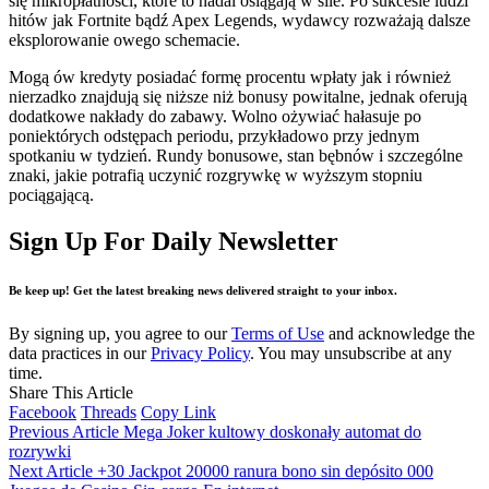
się mikropłatności, które to nadal osiągają w sile. Po sukcesie ludzi
hitów jak Fortnite bądź Apex Legends, wydawcy rozważają dalsze
eksplorowanie owego schemacie.
Mogą ów kredyty posiadać formę procentu wpłaty jak i również
nierzadko znajdują się niższe niż bonusy powitalne, jednak oferują
dodatkowe nakłady do zabawy. Wolno ożywiać hałasuje po
poniektórych odstępach periodu, przykładowo przy jednym
spotkaniu w tydzień. Rundy bonusowe, stan bębnów i szczególne
znaki, jakie potrafią uczynić rozgrywkę w wyższym stopniu
pociągającą.
Sign Up For Daily Newsletter
Be keep up! Get the latest breaking news delivered straight to your inbox.
By signing up, you agree to our
Terms of Use
and acknowledge the
data practices in our
Privacy Policy
. You may unsubscribe at any
time.
Share This Article
Facebook
Threads
Copy Link
Previous Article
Mega Joker kultowy doskonały automat do
rozrywki
Next Article
+30 Jackpot 20000 ranura bono sin depósito 000