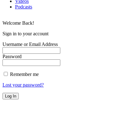
Videos
Podcasts
Welcome Back!
Sign in to your account
Username or Email Address
Password
Remember me
Lost your password?