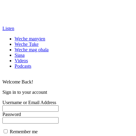
Listen
Weche manyien
Weche Tuke
Weche mag ohala
Siasa
Videos
Podcasts
Welcome Back!
Sign in to your account
Username or Email Address
Password
Remember me