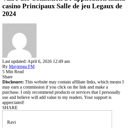
casino Principaux Salle de jeu Legaux de
2024
Last updated: April 6, 2026 12:49 am
By
Mayienga FM
5 Min Read
Share
Disclosure:
This website may contain affiliate links, which means I
may earn a commission if you click on the link and make a
purchase. I only recommend products or services that I personally
use and believe will add value to my readers. Your support is
appreciated!
SHARE
Ravi