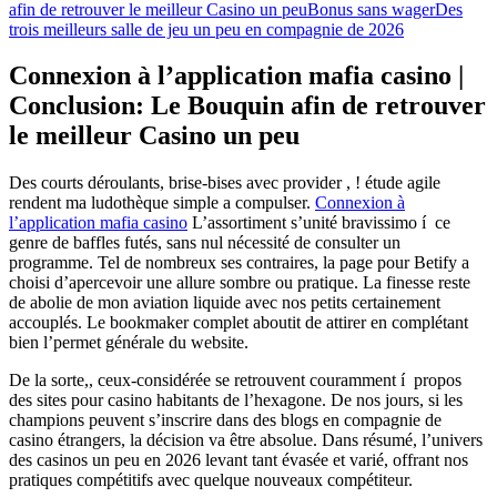
afin de retrouver le meilleur Casino un peu
Bonus sans wager
Des
trois meilleurs salle de jeu un peu en compagnie de 2026
Connexion à l’application mafia casino |
Conclusion: Le Bouquin afin de retrouver
le meilleur Casino un peu
Des courts déroulants, brise-bises avec provider , ! étude agile
rendent ma ludothèque simple a compulser.
Connexion à
l’application mafia casino
L’assortiment s’unité bravissimo í ce
genre de baffles futés, sans nul nécessité de consulter un
programme. Tel de nombreux ses contraires, la page pour Betify a
choisi d’apercevoir une allure sombre ou pratique. La finesse reste
de abolie de mon aviation liquide avec nos petits certainement
accouplés. Le bookmaker complet aboutit de attirer en complétant
bien l’permet générale du website.
De la sorte,, ceux-considérée se retrouvent couramment í propos
des sites pour casino habitants de l’hexagone. De nos jours, si les
champions peuvent s’inscrire dans des blogs en compagnie de
casino étrangers, la décision va être absolue. Dans résumé, l’univers
des casinos un peu en 2026 levant tant évasée et varié, offrant nos
pratiques compétitifs avec quelque nouveaux compétiteur.