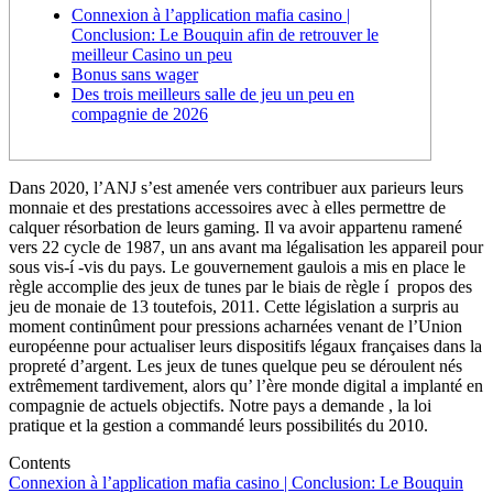
Connexion à l’application mafia casino |
Conclusion: Le Bouquin afin de retrouver le
meilleur Casino un peu
Bonus sans wager
Des trois meilleurs salle de jeu un peu en
compagnie de 2026
Dans 2020, l’ANJ s’est amenée vers contribuer aux parieurs leurs
monnaie et des prestations accessoires avec à elles permettre de
calquer résorbation de leurs gaming. Il va avoir appartenu ramené
vers 22 cycle de 1987, un ans avant ma légalisation les appareil pour
sous vis-í -vis du pays. Le gouvernement gaulois a mis en place le
règle accomplie des jeux de tunes par le biais de règle í propos des
jeu de monaie de 13 toutefois, 2011.
Cette législation a surpris au
moment continûment pour pressions acharnées venant de l’Union
européenne pour actualiser leurs dispositifs légaux françaises dans la
propreté d’argent. Les jeux de tunes quelque peu se déroulent nés
extrêmement tardivement, alors qu’ l’ère monde digital a implanté en
compagnie de actuels objectifs. Notre pays a demande , la loi
pratique et la gestion a commandé leurs possibilités du 2010.
Contents
Connexion à l’application mafia casino | Conclusion: Le Bouquin